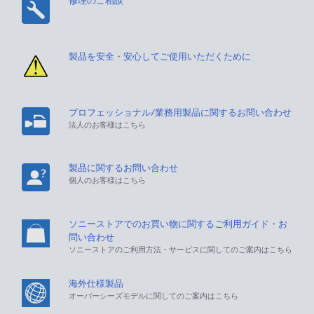
修理のご相談
製品を安全・安心してご使用いただくために
プロフェッショナル/業務用製品に関するお問い合わせ
法人のお客様はこちら
製品に関するお問い合わせ
個人のお客様はこちら
ソニーストアでのお買い物に関するご利用ガイド・お
問い合わせ
ソニーストアのご利用方法・サービスに関してのご案内はこちら
海外仕様製品
オーバーシーズモデルに関してのご案内はこちら