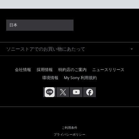
日本
ソニーストアでのお買い物にあたって
会社情報
採用情報
特約店のご案内
ニュースリリース
環境情報
My Sony 利用規約
ご利用条件
プライバシーポリシー