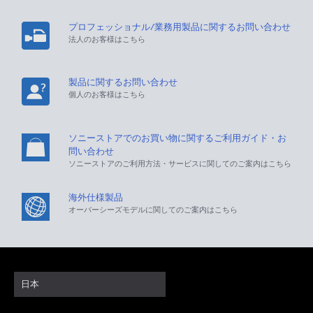
プロフェッショナル/業務用製品に関するお問い合わせ
法人のお客様はこちら
製品に関するお問い合わせ
個人のお客様はこちら
ソニーストアでのお買い物に関するご利用ガイド・お
問い合わせ
ソニーストアのご利用方法・サービスに関してのご案内はこちら
海外仕様製品
オーバーシーズモデルに関してのご案内はこちら
日本