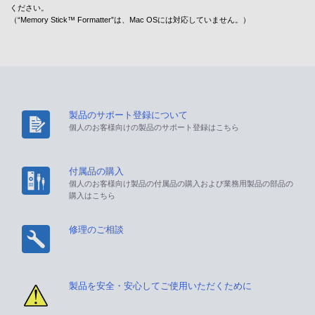
ください。
（“Memory Stick™ Formatter”は、Mac OSには対応していません。）
製品のサポート登録について
個人のお客様向けの製品のサポート登録はこちら
付属品の購入
個人のお客様向け製品の付属品の購入および業務用製品の部品の
購入はこちら
修理のご相談
製品を安全・安心してご使用いただくために