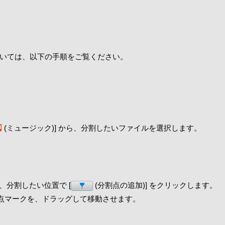
方法については、以下の手順をご覧ください。
(ミュージック)] から、分割したいファイルを選択します。
、分割したい位置で [
(分割点の追加)] をクリックします。
点マークを、ドラッグして移動させます。