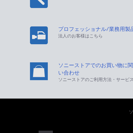
プロフェッショナル/業務用製
法人のお客様はこちら
ソニーストアでのお買い物に関
い合わせ
ソニーストアのご利用方法・サービ