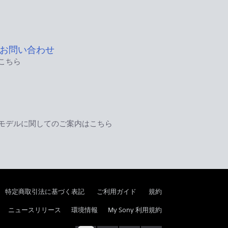
お問い合わせ
こちら
モデルに関してのご案内はこちら
特定商取引法に基づく表記
ご利用ガイド
規約
ニュースリリース
環境情報
My Sony 利用規約