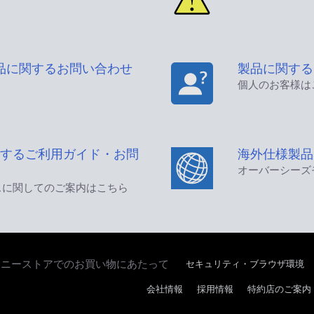
品に関するお問い合わせ
製品に関する
個人のお客様は
するご利用ガイド・お問
海外仕様製品
オーバーシーズ
スに関してのご案内はこちら
セキュリティ・ブラウザ環境
ソニーストアでのお買い物にあたって
会社情報
採用情報
特約店のご案内