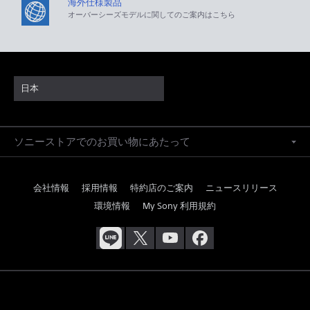
海外仕様製品
オーバーシーズモデルに関してのご案内はこちら
日本
ソニーストアでのお買い物にあたって
会社情報
採用情報
特約店のご案内
ニュースリリース
環境情報
My Sony 利用規約