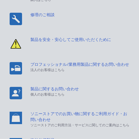
修理のご相談
製品を安全・安心してご使用いただくために
プロフェッショナル/業務用製品に関するお問い合わせ
法人のお客様はこちら
製品に関するお問い合わせ
個人のお客様はこちら
ソニーストアでのお買い物に関するご利用ガイド・お
問い合わせ
ソニーストアのご利用方法・サービスに関してのご案内はこちら