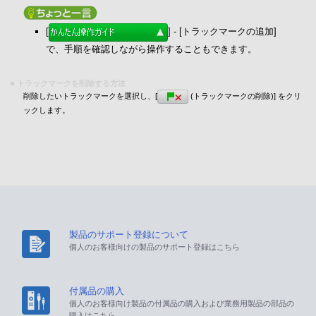
[
] - [トラックマークの追加]
で、手順を確認しながら操作することもできます。
■ トラックマークを削除する方法
削除したいトラックマークを選択し、[
(トラックマークの削除)] をクリ
ックします。
製品のサポート登録について
個人のお客様向けの製品のサポート登録はこちら
付属品の購入
個人のお客様向け製品の付属品の購入および業務用製品の部品の
購入はこちら