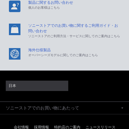
製品に関するお問い合わせ
個人のお客様はこちら
ソニーストアでのお買い物に関するご利用ガイド・お
問い合わせ
ソニーストアのご利用方法・サービスに関してのご案内はこちら
海外仕様製品
オーバーシーズモデルに関してのご案内はこちら
日本
ソニーストアでのお買い物にあたって
会社情報
採用情報
特約店のご案内
ニュースリリース