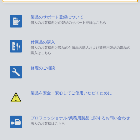
製品のサポート登録について
個人のお客様向けの製品のサポート登録はこちら
付属品の購入
個人のお客様向け製品の付属品の購入および業務用製品の部品の
購入はこちら
修理のご相談
製品を安全・安心してご使用いただくために
プロフェッショナル/業務用製品に関するお問い合わせ
法人のお客様はこちら