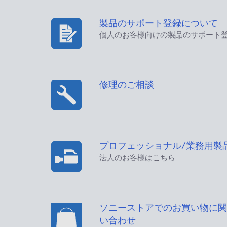
製品のサポート登録について
個人のお客様向けの製品のサポート
修理のご相談
プロフェッショナル/業務用製
法人のお客様はこちら
ソニーストアでのお買い物に関
い合わせ