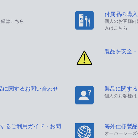
付属品の購入
登録はこちら
個人のお客様向
入はこちら
製品を安全・
品に関するお問い合わせ
製品に関する
個人のお客様は
するご利用ガイド・お問
海外仕様製品
オーバーシーズ