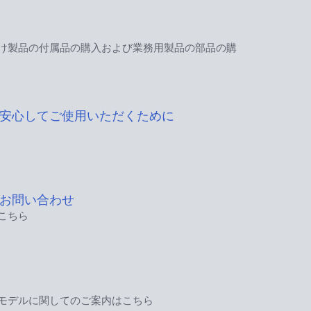
け製品の付属品の購入および業務用製品の部品の購
安心してご使用いただくために
お問い合わせ
こちら
モデルに関してのご案内はこちら