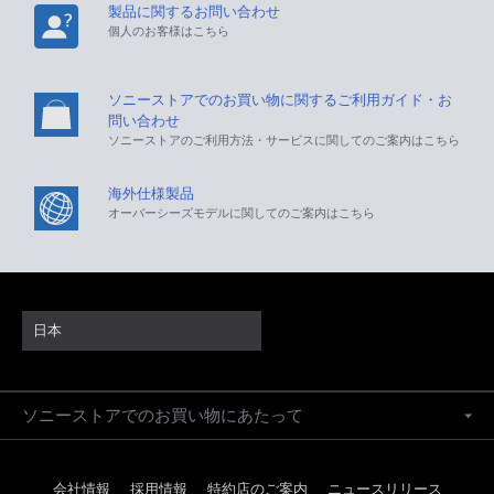
製品に関するお問い合わせ
個人のお客様はこちら
ソニーストアでのお買い物に関するご利用ガイド・お
問い合わせ
ソニーストアのご利用方法・サービスに関してのご案内はこちら
海外仕様製品
オーバーシーズモデルに関してのご案内はこちら
日本
ソニーストアでのお買い物にあたって
会社情報
採用情報
特約店のご案内
ニュースリリース