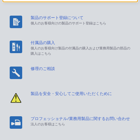
製品のサポート登録について
個人のお客様向けの製品のサポート登録はこちら
付属品の購入
個人のお客様向け製品の付属品の購入および業務用製品の部品の
購入はこちら
修理のご相談
製品を安全・安心してご使用いただくために
プロフェッショナル/業務用製品に関するお問い合わせ
法人のお客様はこちら