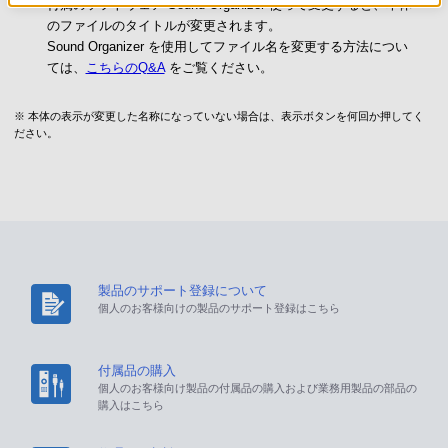
付属のソフトウェア Sound Organizer 使って変更すると、本体
のファイルのタイトルが変更されます。
Sound Organizer を使用してファイル名を変更する方法につい
ては、
こちらのQ&A
をご覧ください。
※ 本体の表示が変更した名称になっていない場合は、表示ボタンを何回か押してく
ださい。
製品のサポート登録について
個人のお客様向けの製品のサポート登録はこちら
付属品の購入
個人のお客様向け製品の付属品の購入および業務用製品の部品の
購入はこちら