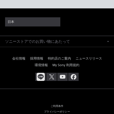
日本
ソニーストアでのお買い物にあたって
会社情報
採用情報
特約店のご案内
ニュースリリース
環境情報
My Sony 利用規約
ご利用条件
プライバシーポリシー