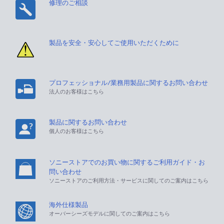
修理のご相談
製品を安全・安心してご使用いただくために
プロフェッショナル/業務用製品に関するお問い合わせ
法人のお客様はこちら
製品に関するお問い合わせ
個人のお客様はこちら
ソニーストアでのお買い物に関するご利用ガイド・お
問い合わせ
ソニーストアのご利用方法・サービスに関してのご案内はこちら
海外仕様製品
オーバーシーズモデルに関してのご案内はこちら