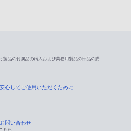
け製品の付属品の購入および業務用製品の部品の購
安心してご使用いただくために
お問い合わせ
こちら