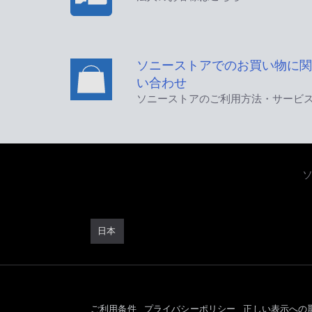
ソニーストアでのお買い物に関
い合わせ
ソニーストアのご利用方法・サービ
日本
ご利用条件
プライバシーポリシー
正しい表示への