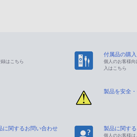
付属品の購入
登録はこちら
個人のお客様向
入はこちら
製品を安全・
品に関するお問い合わせ
製品に関する
個人のお客様は