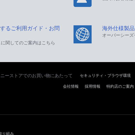
するご利用ガイド・お問
海外仕様製品
オーバーシーズ
スに関してのご案内はこちら
セキュリティ・ブラウザ環境
ソニーストアでのお買い物にあたって
会社情報
採用情報
特約店のご案内
取り組み