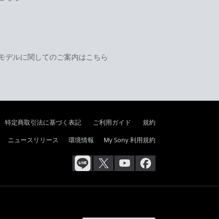
モデルに関してのご案内はこちら
特定商取引法に基づく表記
ご利用ガイド
規約
ニュースリリース
環境情報
My Sony 利用規約