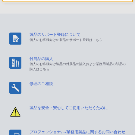
製品のサポート登録について
個人のお客様向けの製品のサポート登録はこちら
付属品の購入
個人のお客様向け製品の付属品の購入および業務用製品の部品の
購入はこちら
修理のご相談
製品を安全・安心してご使用いただくために
プロフェッショナル/業務用製品に関するお問い合わせ