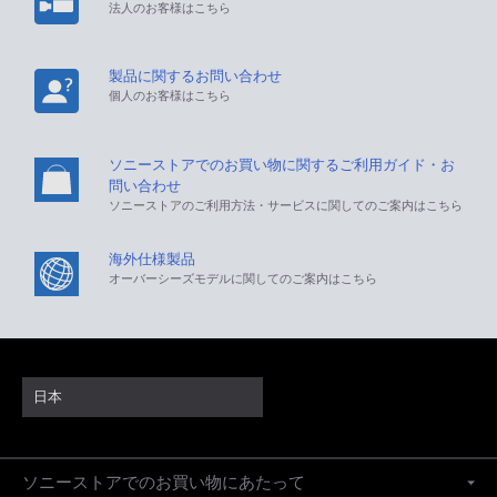
法人のお客様はこちら
製品に関するお問い合わせ
個人のお客様はこちら
ソニーストアでのお買い物に関するご利用ガイド・お
問い合わせ
ソニーストアのご利用方法・サービスに関してのご案内はこちら
海外仕様製品
オーバーシーズモデルに関してのご案内はこちら
日本
ソニーストアでのお買い物にあたって