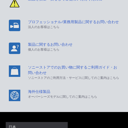
プロフェッショナル/業務用製品に関するお問い合わせ
法人のお客様はこちら
製品に関するお問い合わせ
個人のお客様はこちら
ソニーストアでのお買い物に関するご利用ガイド・お
問い合わせ
ソニーストアのご利用方法・サービスに関してのご案内はこちら
海外仕様製品
オーバーシーズモデルに関してのご案内はこちら
日本