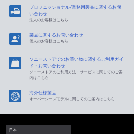
プロフェッショナル/業務用製品に関するお問
い合わせ
法人のお客様はこちら
製品に関するお問い合わせ
個人のお客様はこちら
ソニーストアでのお買い物に関するご利用ガイ
ド・お問い合わせ
ソニーストアのご利用方法・サービスに関してのご案
内はこちら
海外仕様製品
オーバーシーズモデルに関してのご案内はこちら
日本