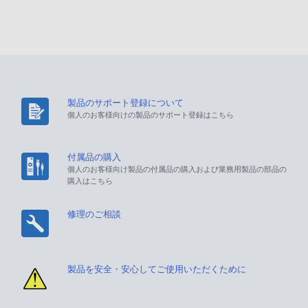
製品のサポート登録について
個人のお客様向けの製品のサポート登録はこちら
付属品の購入
個人のお客様向け製品の付属品の購入および業務用製品の部品の
購入はこちら
修理のご相談
製品を安全・安心してご使用いただくために