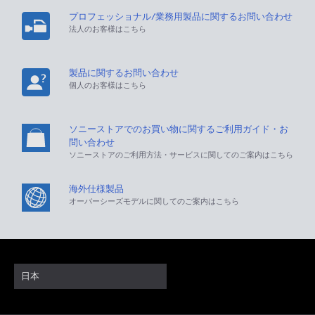
プロフェッショナル/業務用製品に関するお問い合わせ
法人のお客様はこちら
製品に関するお問い合わせ
個人のお客様はこちら
ソニーストアでのお買い物に関するご利用ガイド・お
問い合わせ
ソニーストアのご利用方法・サービスに関してのご案内はこちら
海外仕様製品
オーバーシーズモデルに関してのご案内はこちら
日本