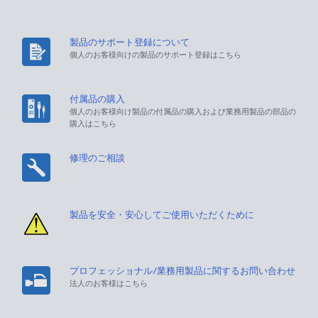
製品のサポート登録について
個人のお客様向けの製品のサポート登録はこちら
付属品の購入
個人のお客様向け製品の付属品の購入および業務用製品の部品の
購入はこちら
修理のご相談
製品を安全・安心してご使用いただくために
プロフェッショナル/業務用製品に関するお問い合わせ
法人のお客様はこちら