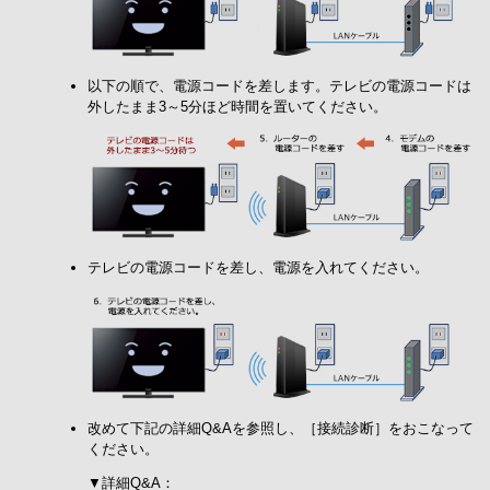
以下の順で、電源コードを差します。テレビの電源コードは
外したまま3～5分ほど時間を置いてください。
テレビの電源コードを差し、電源を入れてください。
改めて下記の詳細Q&Aを参照し、［接続診断］をおこなって
ください。
▼詳細Q&A：