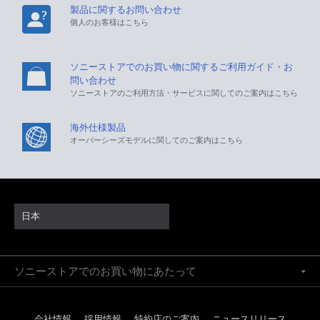
製品に関するお問い合わせ
個人のお客様はこちら
ソニーストアでのお買い物に関するご利用ガイド・お
問い合わせ
ソニーストアのご利用方法・サービスに関してのご案内はこちら
海外仕様製品
オーバーシーズモデルに関してのご案内はこちら
日本
ソニーストアでのお買い物にあたって
会社情報
採用情報
特約店のご案内
ニュースリリース