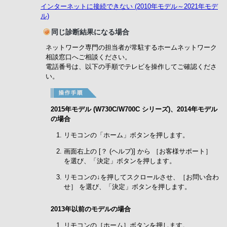
インターネットに接続できない (2010年モデル～2021年モデ
ル)
同じ診断結果になる場合
ネットワーク専門の担当者が常駐するホームネットワーク
相談窓口へご相談ください。
電話番号は、以下の手順でテレビを操作してご確認くださ
い。
2015年モデル (W730C/W700C シリーズ)、2014年モデル
の場合
リモコンの「ホーム」ボタンを押します。
画面右上の [？ (ヘルプ)] から ［お客様サポート］
を選び、「決定」ボタンを押します。
リモコンの↓を押してスクロールさせ、［お問い合わ
せ］ を選び、「決定」ボタンを押します。
2013年以前のモデルの場合
リモコンの［ホーム］ボタンを押します。