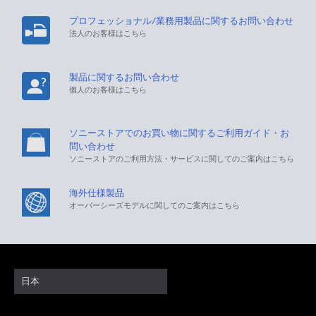
プロフェッショナル/業務用製品に関するお問い合わせ
法人のお客様はこちら
製品に関するお問い合わせ
個人のお客様はこちら
ソニーストアでのお買い物に関するご利用ガイド・お
問い合わせ
ソニーストアのご利用方法・サービスに関してのご案内はこちら
海外仕様製品
オーバーシーズモデルに関してのご案内はこちら
日本