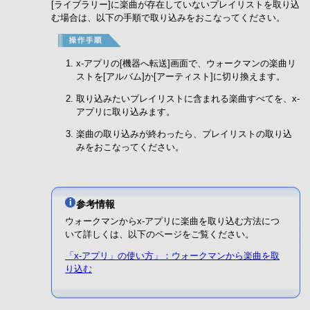
[ライブラリー]に楽曲が存在していないプレイリストを取り込
む場合は、以下の手順で取り込みをおこなってください。
x-アプリの[機器へ転送]画面で、ウォークマンの楽曲リ
ストを[アルバム]か[アーティスト]に切り換えます。
取り込みたいプレイリストに含まれる楽曲すべてを、x-
アプリに取り込みます。
楽曲の取り込みが終わったら、プレイリストの取り込
みをおこなってください。
参考情報
ウォークマンからx-アプリに楽曲を取り込む方法につ
いて詳しくは、以下のページをご覧ください。
「x-アプリ」の使い方」：ウォークマンから楽曲を取
り込む