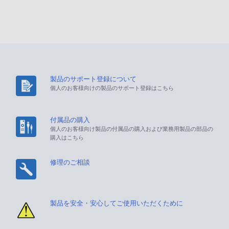
製品のサポート登録について
個人のお客様向けの製品のサポート登録はこちら
付属品の購入
個人のお客様向け製品の付属品の購入および業務用製品の部品の
購入はこちら
修理のご相談
製品を安全・安心してご使用いただくために