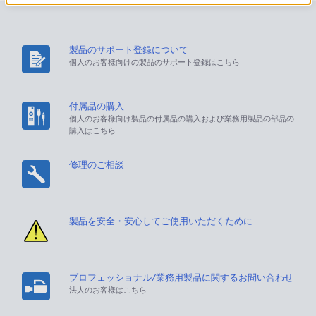
製品のサポート登録について
個人のお客様向けの製品のサポート登録はこちら
付属品の購入
個人のお客様向け製品の付属品の購入および業務用製品の部品の
購入はこちら
修理のご相談
製品を安全・安心してご使用いただくために
プロフェッショナル/業務用製品に関するお問い合わせ
法人のお客様はこちら