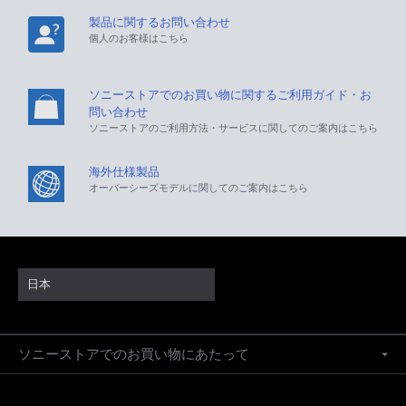
製品に関するお問い合わせ
個人のお客様はこちら
ソニーストアでのお買い物に関するご利用ガイド・お
問い合わせ
ソニーストアのご利用方法・サービスに関してのご案内はこちら
海外仕様製品
オーバーシーズモデルに関してのご案内はこちら
日本
ソニーストアでのお買い物にあたって