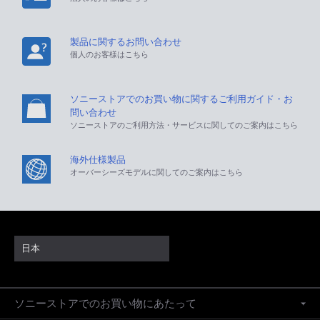
製品に関するお問い合わせ
個人のお客様はこちら
ソニーストアでのお買い物に関するご利用ガイド・お
問い合わせ
ソニーストアのご利用方法・サービスに関してのご案内はこちら
海外仕様製品
オーバーシーズモデルに関してのご案内はこちら
日本
ソニーストアでのお買い物にあたって