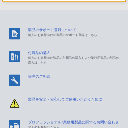
製品のサポート登録について
個人のお客様向けの製品のサポート登録はこちら
付属品の購入
個人のお客様向け製品の付属品の購入および業務用製品の部品の
購入はこちら
修理のご相談
製品を安全・安心してご使用いただくために
プロフェッショナル/業務用製品に関するお問い合わせ
法人のお客様はこちら