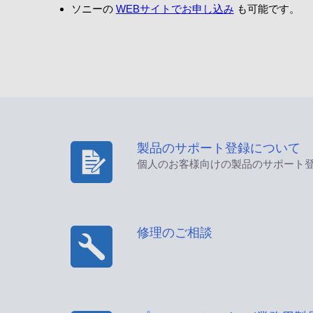
ソニーの
WEBサイトでお申し込み
も可能です。
製品のサポート登録について
個人のお客様向けの製品のサポート
修理のご相談