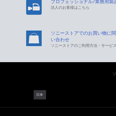
プロフェッショナル/業務用製
法人のお客様はこちら
ソニーストアでのお買い物に関
い合わせ
ソニーストアのご利用方法・サービ
日本