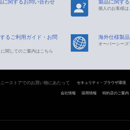
品に関するお問い合わせ
製品に関する
個人のお客様は
するご利用ガイド・お問
海外仕様製品
オーバーシーズ
スに関してのご案内はこちら
セキュリティ・ブラウザ環境
ソニーストアでのお買い物にあたって
会社情報
採用情報
特約店のご案内