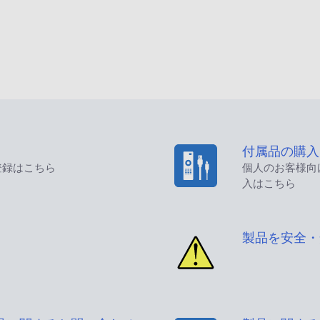
付属品の購入
登録はこちら
個人のお客様向
入はこちら
製品を安全・