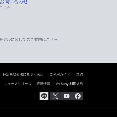
お問い合わせ
こちら
モデルに関してのご案内はこちら
特定商取引法に基づく表記
ご利用ガイド
規約
ニュースリリース
環境情報
My Sony 利用規約