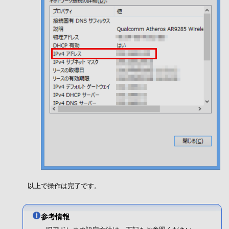
以上で操作は完了です。
参考情報