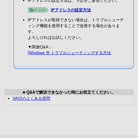
IPアドレスの設定方法は、下記をご参照ください。
IPアドレスの設定方法
IPアドレスが取得できない場合は、トラブルシューテ
ィング機能を使用することで改善する場合がありま
す。
よろしければお試しください。
▼関連Q&A：
[Windows 8] トラブルシューティングする方法
■ Q&Aで解決できなかった時にお役立てください。
VAIOのよくある質問