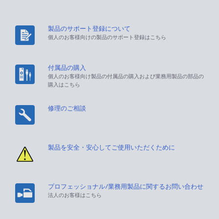
製品のサポート登録について
個人のお客様向けの製品のサポート登録はこちら
付属品の購入
個人のお客様向け製品の付属品の購入および業務用製品の部品の
購入はこちら
修理のご相談
製品を安全・安心してご使用いただくために
プロフェッショナル/業務用製品に関するお問い合わせ
法人のお客様はこちら