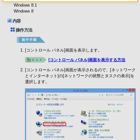
Windows 8.1
Windows 8
内容
操作方法
[コントロール パネル]画面を表示します。
[コントロール パネル]画面を表示する方法
[コントロール パネル]画面が表示されるので、[ネットワーク
とインターネット]の[ネットワークの状態とタスクの表示]を
選択します。