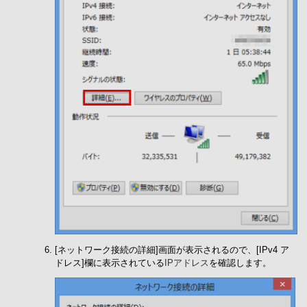
[ネットワーク接続の詳細]画面が表示されるので、[IPv4 ア
ドレス]欄に表示されている
IPアドレス
を確認します。