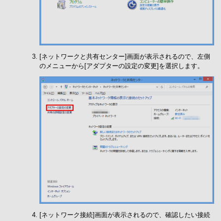
[ネットワークと共有センター]画面が表示されるので、左側
のメニューから[アダプターの設定の変更]を選択します。
[ネットワーク接続]画面が表示されるので、確認したい接続