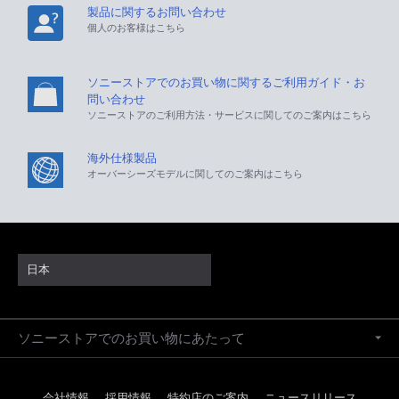
製品に関するお問い合わせ
個人のお客様はこちら
ソニーストアでのお買い物に関するご利用ガイド・お
問い合わせ
ソニーストアのご利用方法・サービスに関してのご案内はこちら
海外仕様製品
オーバーシーズモデルに関してのご案内はこちら
日本
ソニーストアでのお買い物にあたって
会社情報
採用情報
特約店のご案内
ニュースリリース