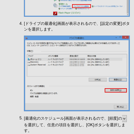
[ドライブの最適化]画面が表示されるので、[設定の変更]ボタ
ンを選択します。
[最適化のスケジュール]画面が表示されるので、[頻度]の
を選択して、任意の項目を選択し、[OK]ボタンを選択しま
す。