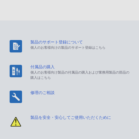
製品のサポート登録について
個人のお客様向けの製品のサポート登録はこちら
付属品の購入
個人のお客様向け製品の付属品の購入および業務用製品の部品の
購入はこちら
修理のご相談
製品を安全・安心してご使用いただくために