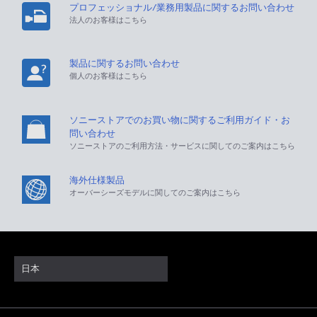
プロフェッショナル/業務用製品に関するお問い合わせ
法人のお客様はこちら
製品に関するお問い合わせ
個人のお客様はこちら
ソニーストアでのお買い物に関するご利用ガイド・お
問い合わせ
ソニーストアのご利用方法・サービスに関してのご案内はこちら
海外仕様製品
オーバーシーズモデルに関してのご案内はこちら
日本