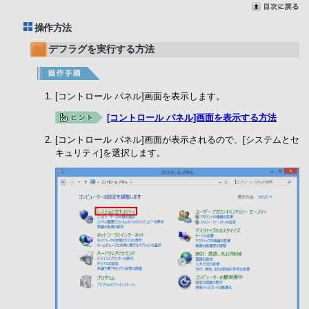
操作方法
デフラグを実行する方法
[コントロール パネル]画面を表示します。
[コントロール パネル]画面を表示する方法
[コントロール パネル]画面が表示されるので、[システムとセ
キュリティ]を選択します。