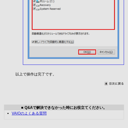
以上で操作は完了です。
■ Q&Aで解決できなかった時にお役立てください。
VAIOのよくある質問