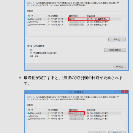
最適化が完了すると、[最後の実行]欄の日時が更新されま
す。