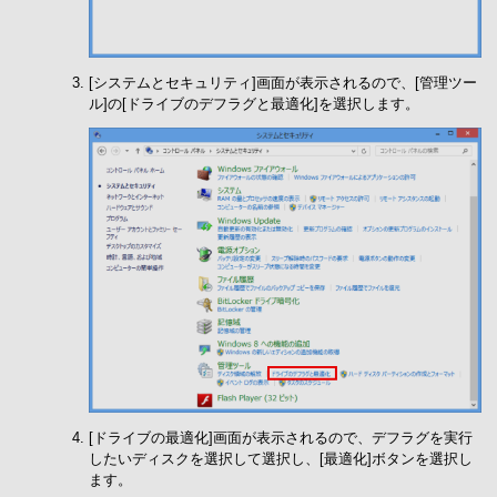
[システムとセキュリティ]画面が表示されるので、[管理ツー
ル]の[ドライブのデフラグと最適化]を選択します。
[ドライブの最適化]画面が表示されるので、デフラグを実行
したいディスクを選択して選択し、[最適化]ボタンを選択し
ます。