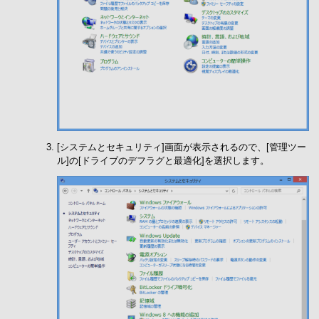
[システムとセキュリティ]画面が表示されるので、[管理ツー
ル]の[ドライブのデフラグと最適化]を選択します。