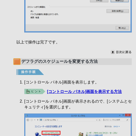
以上で操作は完了です。
デフラグのスケジュールを変更する方法
[コントロール パネル]画面を表示します。
[コントロール パネル]画面を表示する方法
[コントロール パネル]画面が表示されるので、[システムとセ
キュリティ]を選択します。