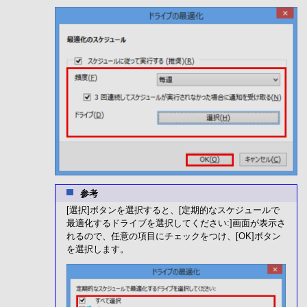
参考
[選択]ボタンを選択すると、[定期的なスケジュールで
最適化するドライブを選択してください:]画面が表示さ
れるので、任意の項目にチェックをつけ、[OK]ボタン
を選択します。