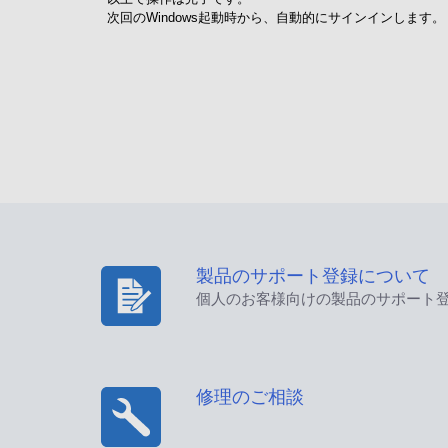
次回のWindows起動時から、自動的にサインインします。
製品のサポート登録について
個人のお客様向けの製品のサポート
修理のご相談