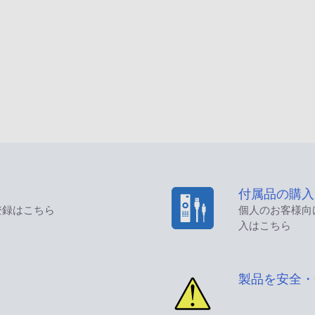
付属品の購入
登録はこちら
個人のお客様向
入はこちら
製品を安全・