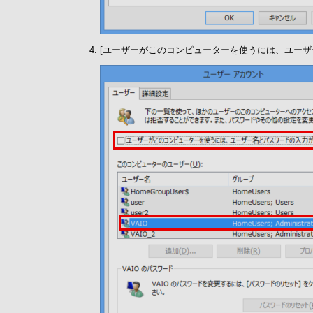
[ユーザーがこのコンピューターを使うには、ユーザ