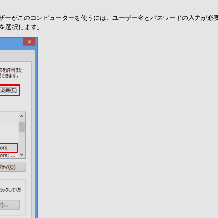
ユーザーがこのコンピューターを使うには、ユーザー名とパスワードの入力が必
ーを選択します。