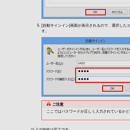
[自動サインイン]画面が表示されるので、選択したユ
す。
ご注意
ここではパスワードが正しく入力されているかど
以上で操作は完了です。