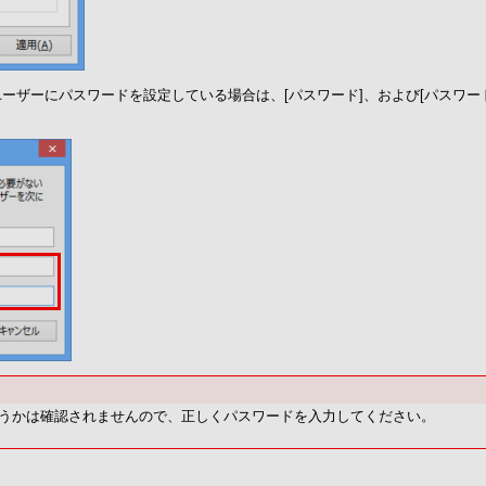
ーザーにパスワードを設定している場合は、[パスワード]、および[パスワード
うかは確認されませんので、正しくパスワードを入力してください。