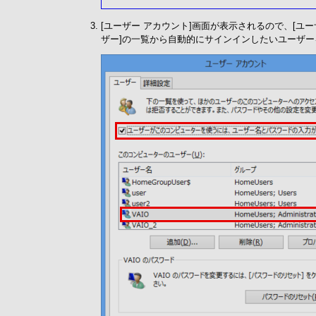
[ユーザー アカウント]画面が表示されるので、[
ザー]の一覧から自動的にサインインしたいユーザ