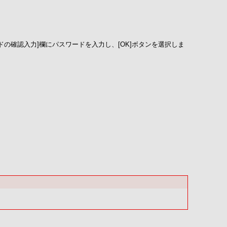
の確認入力]欄にパスワードを入力し、[OK]ボタンを選択しま