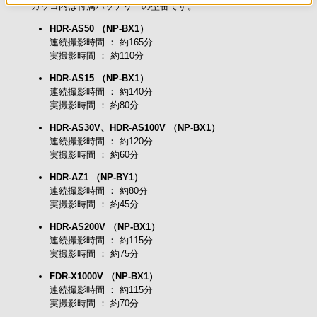
カッコ内は付属バッテリーの型番です。
HDR-AS50 （NP-BX1）
連続撮影時間 ： 約165分
実撮影時間 ： 約110分
HDR-AS15 （NP-BX1）
連続撮影時間 ： 約140分
実撮影時間 ： 約80分
HDR-AS30V、HDR-AS100V （NP-BX1）
連続撮影時間 ： 約120分
実撮影時間 ： 約60分
HDR-AZ1 （NP-BY1）
連続撮影時間 ： 約80分
実撮影時間 ： 約45分
HDR-AS200V （NP-BX1）
連続撮影時間 ： 約115分
実撮影時間 ： 約75分
FDR-X1000V （NP-BX1）
連続撮影時間 ： 約115分
実撮影時間 ： 約70分