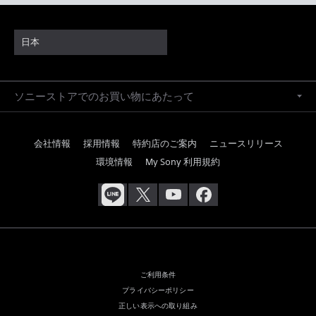
日本
ソニーストアでのお買い物にあたって
会社情報
採用情報
特約店のご案内
ニュースリリース
環境情報
My Sony 利用規約
ご利用条件
プライバシーポリシー
正しい表示への取り組み