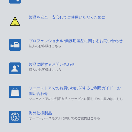
製品を安全・安心してご使用いただくために
プロフェッショナル/業務用製品に関するお問い合わせ
法人のお客様はこちら
製品に関するお問い合わせ
個人のお客様はこちら
ソニーストアでのお買い物に関するご利用ガイド・お
問い合わせ
ソニーストアのご利用方法・サービスに関してのご案内はこちら
海外仕様製品
オーバーシーズモデルに関してのご案内はこちら