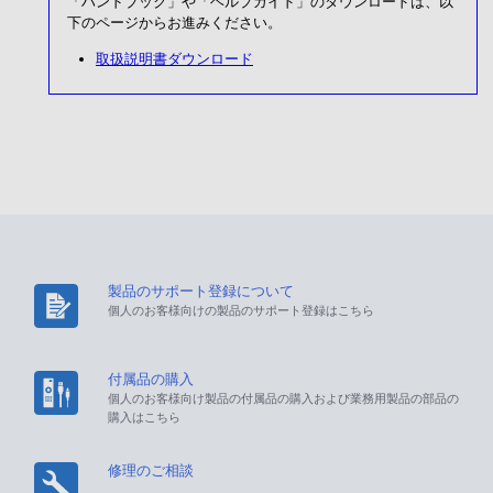
「ハンドブック」や「ヘルプガイド」のダウンロードは、以
下のページからお進みください。
取扱説明書ダウンロード
製品のサポート登録について
個人のお客様向けの製品のサポート登録はこちら
付属品の購入
個人のお客様向け製品の付属品の購入および業務用製品の部品の
購入はこちら
修理のご相談