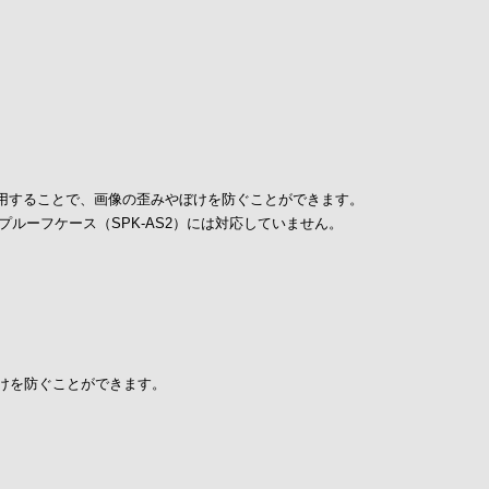
使用することで、画像の歪みやぼけを防ぐことができます。
のウォータープルーフケース（SPK-AS2）には対応していません。
けを防ぐことができます。