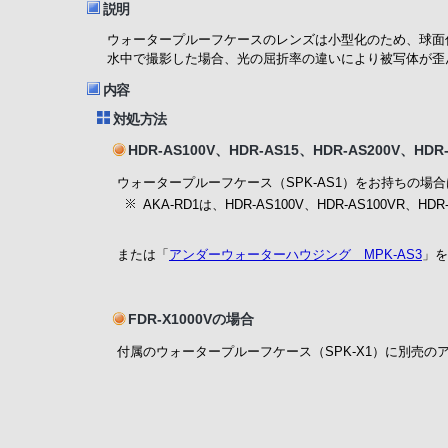
説明
ウォータープルーフケースのレンズは小型化のため、球面
水中で撮影した場合、光の屈折率の違いにより被写体が歪
内容
対処方法
HDR-AS100V、HDR-AS15、HDR-AS200V、HD
ウォータープルーフケース（SPK-AS1）をお持ちの場
AKA-RD1は、HDR-AS100V、HDR-AS100VR
または「
アンダーウォーターハウジング MPK-AS3
」を
FDR-X1000Vの場合
付属のウォータープルーフケース（SPK-X1）に別売の