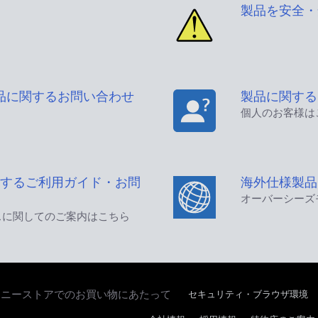
製品を安全・
品に関するお問い合わせ
製品に関する
個人のお客様は
するご利用ガイド・お問
海外仕様製品
オーバーシーズ
スに関してのご案内はこちら
セキュリティ・ブラウザ環境
ソニーストアでのお買い物にあたって