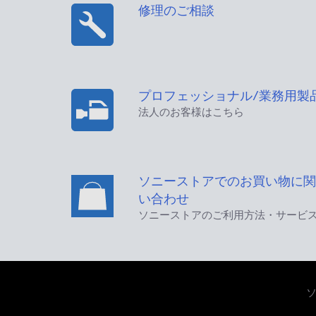
修理のご相談
プロフェッショナル/業務用製
法人のお客様はこちら
ソニーストアでのお買い物に関
い合わせ
ソニーストアのご利用方法・サービ