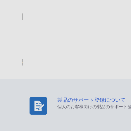
製品のサポート登録について
個人のお客様向けの製品のサポート