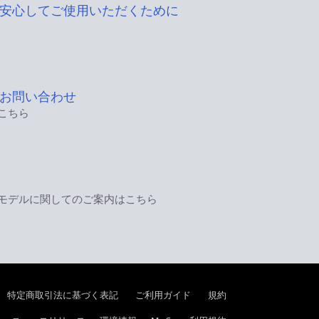
安心してご使用いただくために
お問い合わせ
こちら
モデルに関してのご案内はこちら
特定商取引法に基づく表記
ご利用ガイド
規約