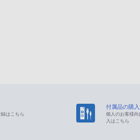
付属品の購入
登録はこちら
個人のお客様向
入はこちら