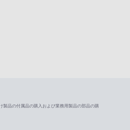
け製品の付属品の購入および業務用製品の部品の購