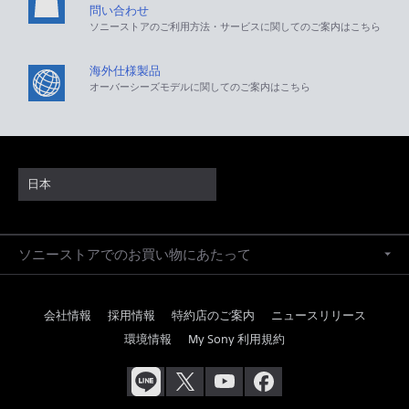
問い合わせ
ソニーストアのご利用方法・サービスに関してのご案内はこちら
海外仕様製品
オーバーシーズモデルに関してのご案内はこちら
日本
ソニーストアでのお買い物にあたって
会社情報
採用情報
特約店のご案内
ニュースリリース
環境情報
My Sony 利用規約