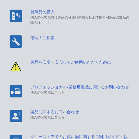
付属品の購入
個人のお客様向け製品の付属品の購入および業務用製品の部品の
購入はこちら
修理のご相談
製品を安全・安心してご使用いただくために
プロフェッショナル/業務用製品に関するお問い合わせ
法人のお客様はこちら
製品に関するお問い合わせ
個人のお客様はこちら
ソニーストアでのお買い物に関するご利用ガイド・お