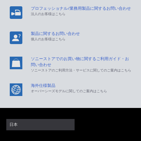
プロフェッショナル/業務用製品に関するお問い合わせ
法人のお客様はこちら
製品に関するお問い合わせ
個人のお客様はこちら
ソニーストアでのお買い物に関するご利用ガイド・お
問い合わせ
ソニーストアのご利用方法・サービスに関してのご案内はこちら
海外仕様製品
オーバーシーズモデルに関してのご案内はこちら
日本