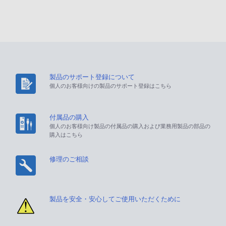
製品のサポート登録について
個人のお客様向けの製品のサポート登録はこちら
付属品の購入
個人のお客様向け製品の付属品の購入および業務用製品の部品の
購入はこちら
修理のご相談
製品を安全・安心してご使用いただくために