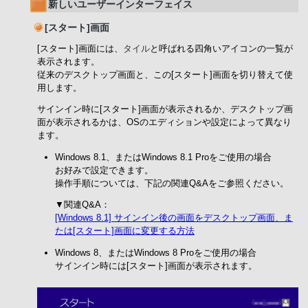
新しいユーザーインターフェイス
[スタート]画面
[スタート]画面には、
タイル
と呼ばれる四角いアイコンの一覧が
表示されます。
従来のデスクトップ画面と、この[スタート]画面を切り替えて使
用します。
サインイン時に[スタート]画面が表示されるか、デスクトップ画
面が表示されるかは、OSのエディションや設定によって異なり
ます。
Windows 8.1、またはWindows 8.1 Proをご使用の場合
お好みで設定できます。
操作手順については、下記の関連Q&Aをご参照ください。
▼関連Q&A：
[Windows 8.1] サインイン後の画面をデスクトップ画面、ま
たは[スタート]画面に変更する方法
Windows 8、またはWindows 8 Proをご使用の場合
サインイン時には[スタート]画面が表示されます。