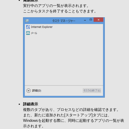
簡易表示
実行中のアプリの一覧が表示されます。
ここからタスクを終了することもできます。
詳細表示
複数のタブがあり、プロセスなどの詳細を確認できます。
また、新たに追加された[スタートアップ]タブには、
Windowsを起動する際に、同時に起動するアプリの一覧が表
示されます。