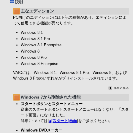
説明
主なエディション
PC向けのエディションには下記の種類があり、エディションによ
って使用できる機能が異なります。
Windows 8.1
Windows 8.1 Pro
Windows 8.1 Enterprise
Windows 8
Windows 8 Pro
Windows 8 Enterprise
VAIOには、Windows 8.1、Windows 8.1 Pro、Windows 8、および
Windows 8 Proのいずれかが
プリインストール
されています。
Windows 7から削除された機能
スタートボタンとスタートメニュー
従来のスタートボタンとスタートメニューはなくなり、「スタ
ート画面」になりました。
詳細については[
●[スタート]画面
]をご参照ください。
Windows DVDメーカー