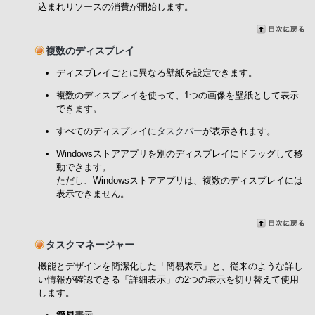
込まれリソースの消費が開始します。
複数のディスプレイ
ディスプレイごとに異なる壁紙を設定できます。
複数のディスプレイを使って、1つの画像を壁紙として表示
できます。
すべてのディスプレイに
タスクバー
が表示されます。
Windowsストアアプリを別のディスプレイにドラッグして移
動できます。
ただし、Windowsストアアプリは、複数のディスプレイには
表示できません。
タスクマネージャー
機能とデザインを簡潔化した「簡易表示」と、従来のような詳し
い情報が確認できる「詳細表示」の2つの表示を切り替えて使用
します。