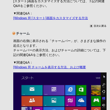
[スタート]画面をカスタマイズする方法については、下記の関連
Q&Aをご参照ください。
▼関連Q&A：
[Windows 8] [スタート]画面をカスタマイズする方法
チャーム
画面の右側に表示される「チャームバー」が、さまざまな操作の
起点となります。
チャームバーの表示方法、およびチャームの詳細については、下
記の関連Q&Aをご参照ください。
▼関連Q&A：
[Windows 8] チャームを表示する方法、および概要