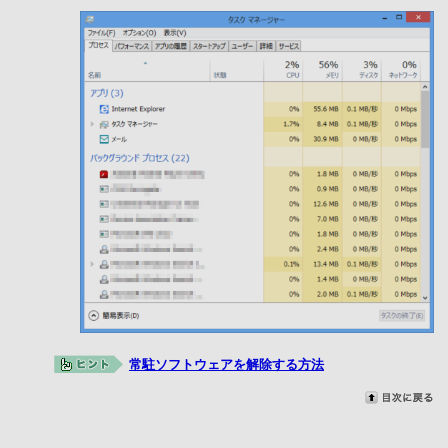
常駐ソフトウェアを解除する方法