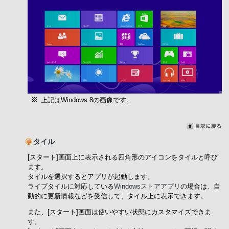
上記はWindows 8の画像です。
タイル
[スタート]画面上に表示される四角形のアイコンをタイルと呼び
ます。
タイルを選択するとアプリが起動します。
ライブタイルに対応している
Windowsストアアプリ
の場合は、自
動的に更新情報などを受信して、タイル上に表示できます。
また、[スタート]画面は使いやすい状態にカスタマイズできま
す。