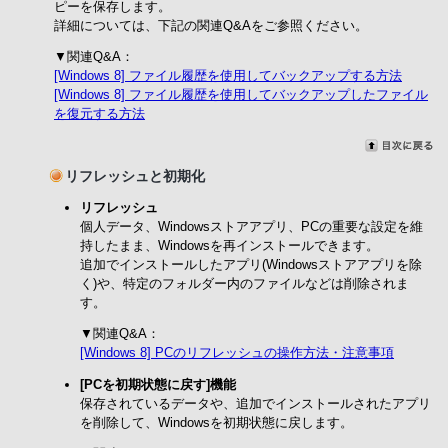
ピーを保存します。
詳細については、下記の関連Q&Aをご参照ください。
▼関連Q&A：
[Windows 8] ファイル履歴を使用してバックアップする方法
[Windows 8] ファイル履歴を使用してバックアップしたファイル
を復元する方法
リフレッシュと初期化
リフレッシュ
個人データ、Windowsストアアプリ、PCの重要な設定を維
持したまま、Windowsを再インストールできます。
追加でインストールしたアプリ(Windowsストアアプリを除
く)や、特定のフォルダー内のファイルなどは削除されま
す。
▼関連Q&A：
[Windows 8] PCのリフレッシュの操作方法・注意事項
[PCを初期状態に戻す]機能
保存されているデータや、追加でインストールされたアプリ
を削除して、Windowsを初期状態に戻します。