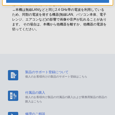
他の電子機器や設備の影響を受けている。
→本機は無線LANなどと同じ2.4 GHz帯の電波を利用している
ため、同類の電波を発する機器(無線LAN、パソコン本体、電子
レンジ、エアコンなど)の影響で画像や音声が乱れることがあり
ます。 その場合は、本機から他機器を離すか、他機器の電源を
切ってください。
製品のサポート登録について
個人のお客様向けの製品のサポート登録はこちら
付属品の購入
個人のお客様向け製品の付属品の購入および業務用製品の部品の
購入はこちら
修理のご相談