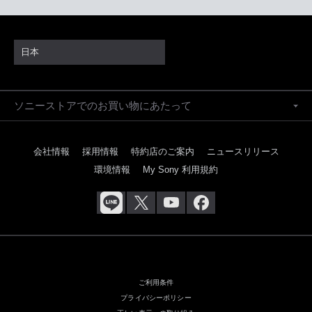
日本
ソニーストアでのお買い物にあたって
会社情報
採用情報
特約店のご案内
ニュースリリース
環境情報
My Sony 利用規約
ご利用条件
プライバシーポリシー