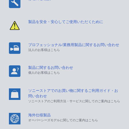
製品を安全・安心してご使用いただくために
プロフェッショナル/業務用製品に関するお問い合わせ
法人のお客様はこちら
製品に関するお問い合わせ
個人のお客様はこちら
ソニーストアでのお買い物に関するご利用ガイド・お
問い合わせ
ソニーストアのご利用方法・サービスに関してのご案内はこちら
海外仕様製品
オーバーシーズモデルに関してのご案内はこちら