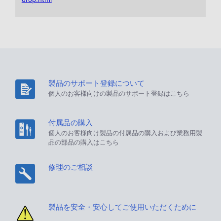
製品のサポート登録について
個人のお客様向けの製品のサポート登録はこちら
付属品の購入
個人のお客様向け製品の付属品の購入および業務用製
品の部品の購入はこちら
修理のご相談
製品を安全・安心してご使用いただくために