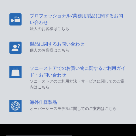
プロフェッショナル/業務用製品に関するお問
い合わせ
法人のお客様はこちら
製品に関するお問い合わせ
個人のお客様はこちら
ソニーストアでのお買い物に関するご利用ガイ
ド・お問い合わせ
ソニーストアのご利用方法・サービスに関してのご案
内はこちら
海外仕様製品
オーバーシーズモデルに関してのご案内はこちら