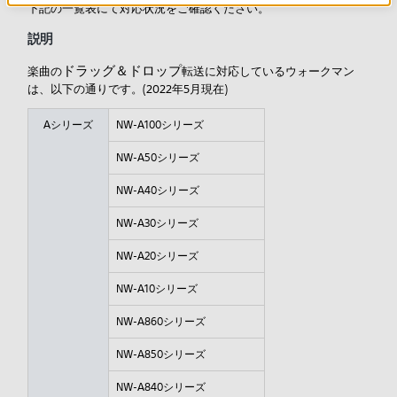
下記の一覧表にて対応状況をご確認ください。
説明
ドラッグ＆ドロップ
楽曲の
転送に対応しているウォークマン
は、以下の通りです。(2022年5月現在)
Aシリーズ
NW-A100シリーズ
NW-A50シリーズ
NW-A40シリーズ
NW-A30シリーズ
NW-A20シリーズ
NW-A10シリーズ
NW-A860シリーズ
NW-A850シリーズ
NW-A840シリーズ