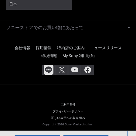
日本
ソニーストアでのお買い物にあたって
会社情報
採用情報
特約店のご案内
ニュースリリース
環境情報
My Sony 利用規約
ご利用条件
プライバシーポリシー
正しい表示への取り組み
Copyright 2026 Sony Marketing Inc.