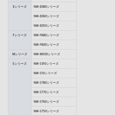
Eシリーズ
NW-E080シリーズ
NW-E060シリーズ
NW-E050シリーズ
Fシリーズ
NW-F880シリーズ
NW-F800シリーズ
Mシリーズ
NW-M500シリーズ
Sシリーズ
NW-S310シリーズ
NW-S10シリーズ
NW-S780シリーズ
NW-S770シリーズ
NW-S760シリーズ
NW-S750シリーズ