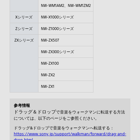
NW-WM1AM2、NW-WM1ZM2
Xシリーズ
NW-X1000シリーズ
Zシリーズ
NW-Z1000シリーズ
ZXシリーズ
NW-ZX507
NW-ZX300シリーズ
NW-ZX100
NW-ZX2
NW-ZX1
参考情報
ドラッグ＆ドロップ
で音楽をウォークマンに転送する方法
については、以下のページをご参照ください。
ドラッグ&ドロップで音楽をウォークマンへ転送する：
https://www.sony.jp/support/walkman/forward/drag-and-
drop.html