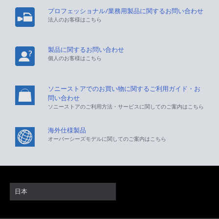
プロフェッショナル/業務用製品に関するお問い合わせ
法人のお客様はこちら
製品に関するお問い合わせ
個人のお客様はこちら
ソニーストアでのお買い物に関するご利用ガイド・お
問い合わせ
ソニーストアのご利用方法・サービスに関してのご案内はこちら
海外仕様製品
オーバーシーズモデルに関してのご案内はこちら
日本