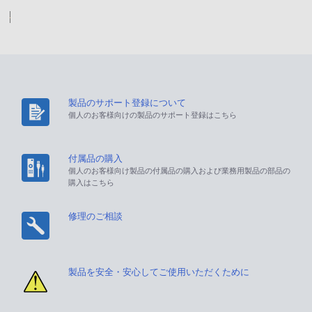
製品のサポート登録について
個人のお客様向けの製品のサポート登録はこちら
付属品の購入
個人のお客様向け製品の付属品の購入および業務用製品の部品の
購入はこちら
修理のご相談
製品を安全・安心してご使用いただくために