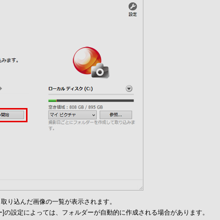
、取り込んだ画像の一覧が表示されます。
ルダー]の設定によっては、フォルダーが自動的に作成される場合があります。