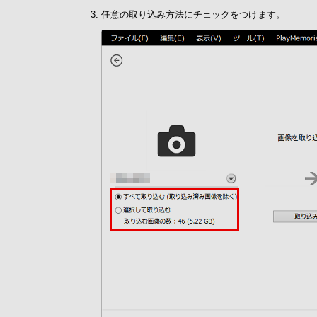
任意の取り込み方法にチェックをつけます。