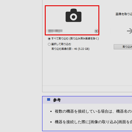
参考
複数の機器を接続している場合は、機器名の
機器を接続した際に[画像の取り込み]画面を自