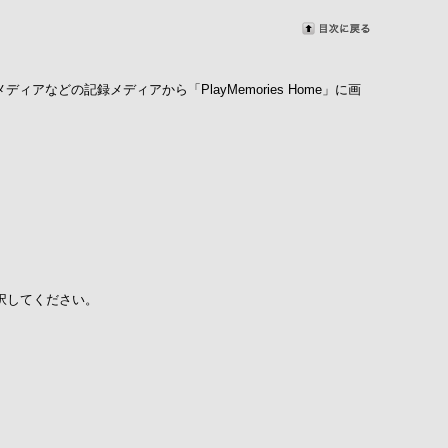
メディアなどの記録メディアから「PlayMemories Home」に画
を選択してください。