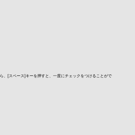
てから、[スペース]キーを押すと、一度にチェックをつけることがで