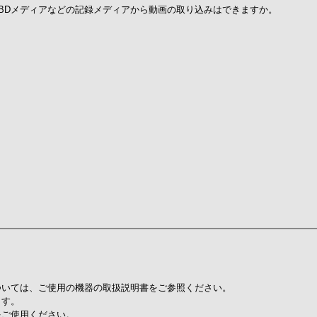
/BDメディアなどの記録メディアから動画の取り込みはできますか。
ついては、ご使用の機器の取扱説明書をご参照ください。
ます。
をご使用ください。