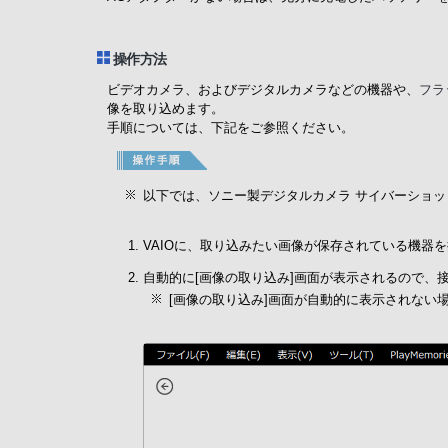
操作方法
ビデオカメラ、およびデジタルカメラなどの機器や、
フラ
像を取り込めます。
手順については、下記をご参照ください。
以下では、ソニー製デジタルカメラ サイバーショット(
VAIOに、取り込みたい画像が保存されている機器を
自動的に[画像の取り込み]画面が表示されるので、
[画像の取り込み]画面が自動的に表示されない場合は