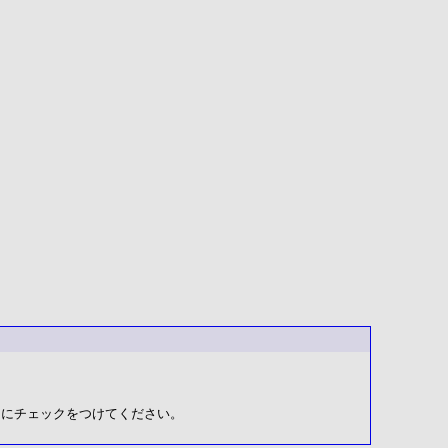
み]にチェックをつけてください。