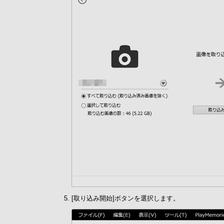
[取り込み開始]ボタンを選択します。