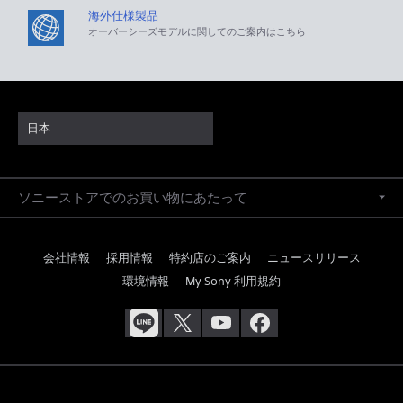
海外仕様製品
オーバーシーズモデルに関してのご案内はこちら
日本
ソニーストアでのお買い物にあたって
会社情報
採用情報
特約店のご案内
ニュースリリース
環境情報
My Sony 利用規約