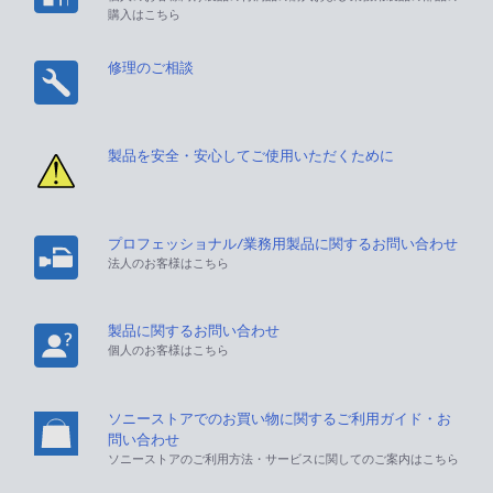
購入はこちら
修理のご相談
製品を安全・安心してご使用いただくために
プロフェッショナル/業務用製品に関するお問い合わせ
法人のお客様はこちら
製品に関するお問い合わせ
個人のお客様はこちら
ソニーストアでのお買い物に関するご利用ガイド・お
問い合わせ
ソニーストアのご利用方法・サービスに関してのご案内はこちら