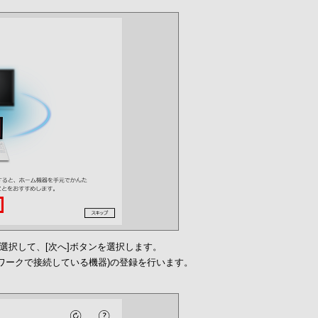
選択して、[次へ]ボタンを選択します。
ワークで接続している機器)の登録を行います。