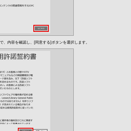
で、内容を確認し、[同意する]ボタンを選択します。