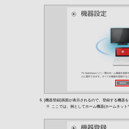
[機器登録]画面が表示されるので、登録する機器を
ここでは、例としてホーム機器(ホームネット