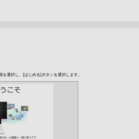
ので、国を選択し、[はじめる]ボタンを選択します。