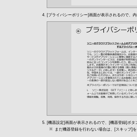
[プライバシーポリシー]画面が表示されるので、内
[機器設定]画面が表示されるので、[機器登録]ボ
まだ機器登録を行わない場合は、[スキップ]