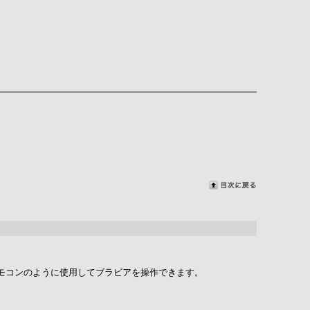
をリモコンのように使用してブラビアを操作できます。