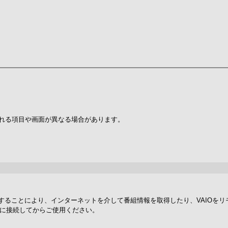
れる項目や画面が異なる場合があります。
機器登録することにより、インターネットを介して番組情報を取得したり、VAIO
クに接続してからご使用ください。