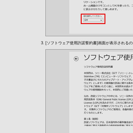
[ソフトウェア使用許諾誓約書]画面が表示されるの