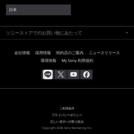
日本
ソニーストアでのお買い物にあたって
会社情報
採用情報
特約店のご案内
ニュースリリース
環境情報
My Sony 利用規約
ご利用条件
プライバシーポリシー
正しい表示への取り組み
Copyright 2026 Sony Marketing Inc.