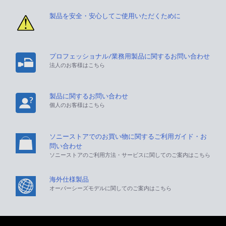
製品を安全・安心してご使用いただくために
プロフェッショナル/業務用製品に関するお問い合わせ
法人のお客様はこちら
製品に関するお問い合わせ
個人のお客様はこちら
ソニーストアでのお買い物に関するご利用ガイド・お
問い合わせ
ソニーストアのご利用方法・サービスに関してのご案内はこちら
海外仕様製品
オーバーシーズモデルに関してのご案内はこちら