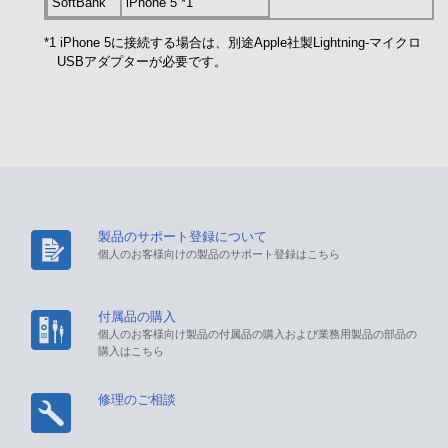
SoftBank
iPhone 5 *1
*1 iPhone 5に接続する場合は、別途Apple社製Lightning-マイクロ
USBアダプターが必要です。
製品のサポート登録について
個人のお客様向けの製品のサポート登録はこちら
付属品の購入
個人のお客様向け製品の付属品の購入および業務用製品の部品の
購入はこちら
修理のご相談