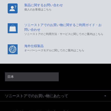
製品に関するお問い合わせ
個人のお客様はこちら
ソニーストアでのお買い物に関するご利用ガイド・お
問い合わせ
ソニーストアのご利用方法・サービスに関してのご案内はこちら
海外仕様製品
オーバーシーズモデルに関してのご案内はこちら
日本
ソニーストアでのお買い物にあたって