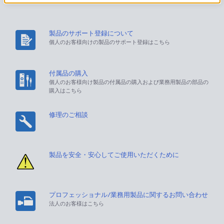
製品のサポート登録について
個人のお客様向けの製品のサポート登録はこちら
付属品の購入
個人のお客様向け製品の付属品の購入および業務用製品の部品の
購入はこちら
修理のご相談
製品を安全・安心してご使用いただくために
プロフェッショナル/業務用製品に関するお問い合わせ
法人のお客様はこちら