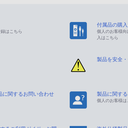
付属品の購入
登録はこちら
個人のお客様向
入はこちら
製品を安全・
品に関するお問い合わせ
製品に関する
個人のお客様は