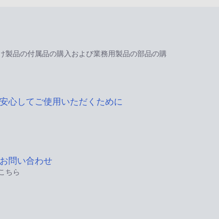
け製品の付属品の購入および業務用製品の部品の購
安心してご使用いただくために
お問い合わせ
こちら