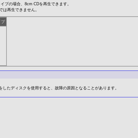
プの場合、8cm CDを再生できます。
では再生できません。
イプ
)をしたディスクを使用すると、故障の原因となることがあります。