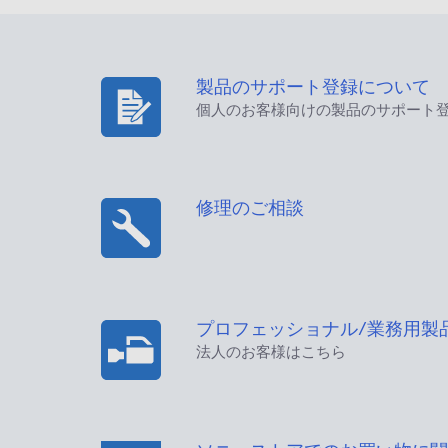
製品のサポート登録について
個人のお客様向けの製品のサポート
修理のご相談
プロフェッショナル/業務用製
法人のお客様はこちら