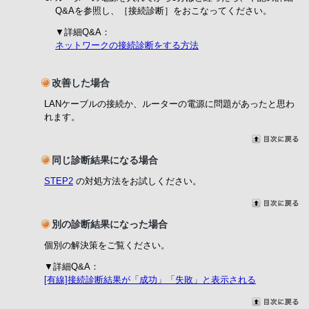
Q&Aを参照し、［接続診断］をおこなってください。
▼詳細Q&A：
ネットワークの接続診断をする方法
改善した場合
LANケーブルの接続か、ルーターの電源に問題があったと思わ
れます。
同じ診断結果になる場合
STEP2
の対処方法をお試しください。
別の診断結果になった場合
個別の解決策をご覧ください。
▼詳細Q&A：
[有線]接続診断結果が「成功」「失敗」と表示される