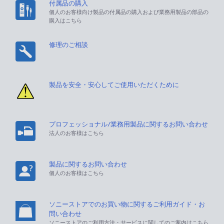
付属品の購入
個人のお客様向け製品の付属品の購入および業務用製品の部品の
購入はこちら
修理のご相談
製品を安全・安心してご使用いただくために
プロフェッショナル/業務用製品に関するお問い合わせ
法人のお客様はこちら
製品に関するお問い合わせ
個人のお客様はこちら
ソニーストアでのお買い物に関するご利用ガイド・お
問い合わせ
ソニーストアのご利用方法・サービスに関してのご案内はこちら