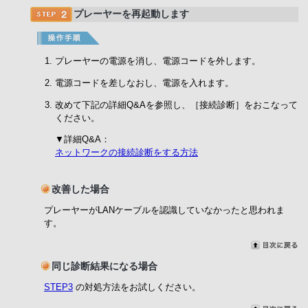
プレーヤーを再起動します
プレーヤーの電源を消し、電源コードを外します。
電源コードを差しなおし、電源を入れます。
改めて下記の詳細Q&Aを参照し、［接続診断］をおこなって
ください。
▼詳細Q&A：
ネットワークの接続診断をする方法
改善した場合
プレーヤーがLANケーブルを認識していなかったと思われま
す。
同じ診断結果になる場合
STEP3
の対処方法をお試しください。