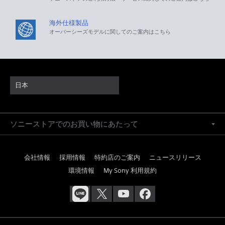
海外仕様製品
オーバーシーズモデルに関してのご案内はこちら
日本
ソニーストアでのお買い物にあたって
会社情報
採用情報
特約店のご案内
ニュースリリース
環境情報
My Sony 利用規約