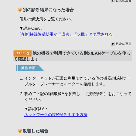
別の診断結果になった場合
個別の解決策をご覧ください。
▼詳細Q&A：
[有線]接続診断結果が「成功」「失敗」と表示される
他の機器で利用できている別のLANケーブルを使っ
て確認します
インターネットが正常に利用できている他の機器のLANケー
ブルを、プレーヤーとルーターを接続します。
改めて下記の詳細Q&Aを参照し、［接続診断］をおこなって
ください。
▼詳細Q&A：
ネットワークの接続診断をする方法
改善した場合