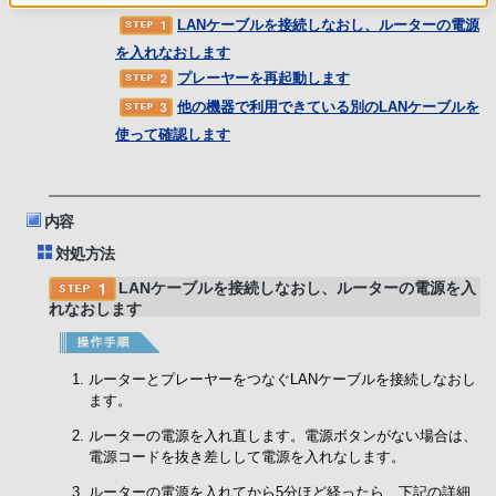
LANケーブルを接続しなおし、ルーターの電源
を入れなおします
プレーヤーを再起動します
他の機器で利用できている別のLANケーブルを
使って確認します
内容
対処方法
LANケーブルを接続しなおし、ルーターの電源を入
れなおします
ルーターとプレーヤーをつなぐLANケーブルを接続しなおし
ます。
ルーターの電源を入れ直します。電源ボタンがない場合は、
電源コードを抜き差しして電源を入れなします。
ルーターの電源を入れてから5分ほど経ったら、下記の詳細