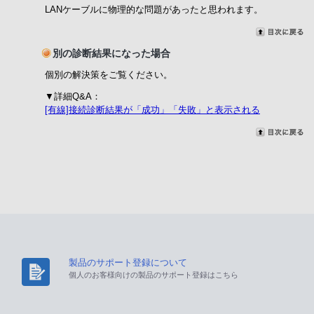
LANケーブルに物理的な問題があったと思われます。
別の診断結果になった場合
個別の解決策をご覧ください。
▼詳細Q&A：
[有線]接続診断結果が「成功」「失敗」と表示される
製品のサポート登録について
個人のお客様向けの製品のサポート登録はこちら