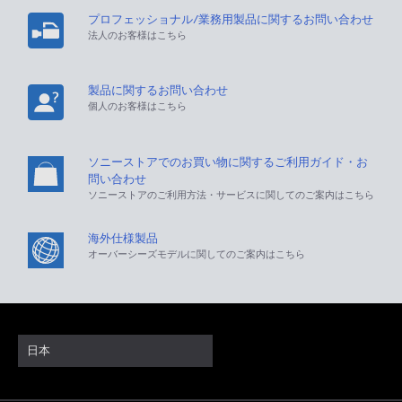
プロフェッショナル/業務用製品に関するお問い合わせ
法人のお客様はこちら
製品に関するお問い合わせ
個人のお客様はこちら
ソニーストアでのお買い物に関するご利用ガイド・お
問い合わせ
ソニーストアのご利用方法・サービスに関してのご案内はこちら
海外仕様製品
オーバーシーズモデルに関してのご案内はこちら
日本