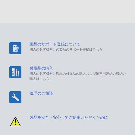
製品のサポート登録について
個人のお客様向けの製品のサポート登録はこちら
付属品の購入
個人のお客様向け製品の付属品の購入および業務用製品の部品の
購入はこちら
修理のご相談
製品を安全・安心してご使用いただくために