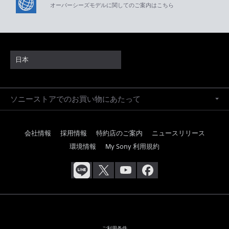
オーバーシーズモデルに関してのご案内はこちら
日本
ソニーストアでのお買い物にあたって
会社情報
採用情報
特約店のご案内
ニュースリリース
環境情報
My Sony 利用規約
ご利用条件