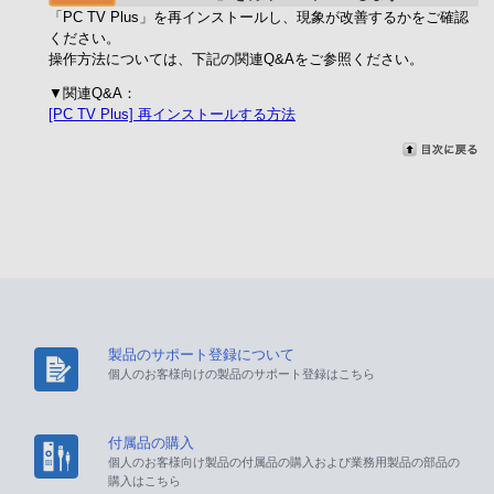
「PC TV Plus」を再インストールし、現象が改善するかをご確認
ください。
操作方法については、下記の関連Q&Aをご参照ください。
▼関連Q&A：
[PC TV Plus] 再インストールする方法
製品のサポート登録について
個人のお客様向けの製品のサポート登録はこちら
付属品の購入
個人のお客様向け製品の付属品の購入および業務用製品の部品の
購入はこちら