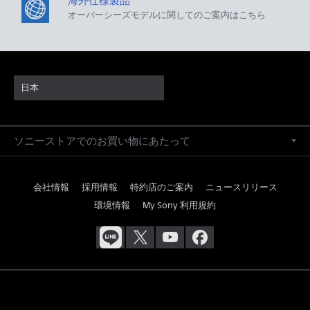
海外仕様製品
オーバーシーズモデルに関してのご案内はこちら
日本
ソニーストアでのお買い物にあたって
会社情報
採用情報
特約店のご案内
ニュースリリース
環境情報
My Sony 利用規約