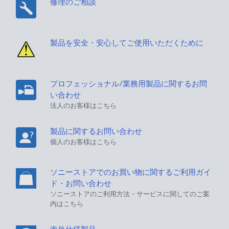
修理のご相談
製品を安全・安心してご使用いただくために
プロフェッショナル/業務用製品に関するお問
い合わせ
法人のお客様はこちら
製品に関するお問い合わせ
個人のお客様はこちら
ソニーストアでのお買い物に関するご利用ガイ
ド・お問い合わせ
ソニーストアのご利用方法・サービスに関してのご案
内はこちら