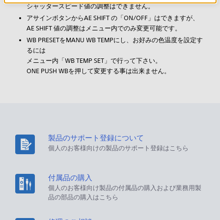
シャッタースピード値の調整はできません。
アサインボタンからAE SHIFT の「ON/OFF」はできますが、
AE SHIFT 値の調整はメニュー内でのみ変更可能です。
WB PRESETをMANU WB TEMPにし、お好みの色温度を設定す
るには
メニュー内「WB TEMP SET」で行って下さい。
ONE PUSH WBを押して変更する事は出来ません。
製品のサポート登録について
個人のお客様向けの製品のサポート登録はこちら
付属品の購入
個人のお客様向け製品の付属品の購入および業務用製
品の部品の購入はこちら