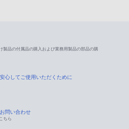
け製品の付属品の購入および業務用製品の部品の購
安心してご使用いただくために
お問い合わせ
こちら