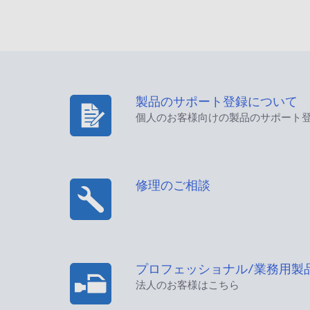
製品のサポート登録について
個人のお客様向けの製品のサポート
修理のご相談
プロフェッショナル/業務用製
法人のお客様はこちら