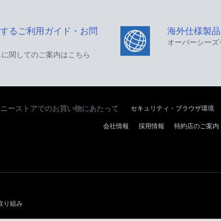
するご利用ガイド・お問
海外仕様製品
オーバーシーズ
スに関してのご案内はこちら
セキュリティ・ブラウザ環境
ソニーストアでのお買い物にあたって
会社情報
採用情報
特約店のご案内
取り組み