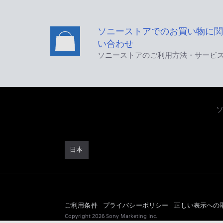
ソニーストアでのお買い物に関
い合わせ
ソニーストアのご利用方法・サービ
日本
ご利用条件
プライバシーポリシー
正しい表示への
Copyright 2026 Sony Marketing Inc.