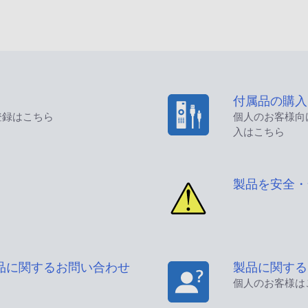
付属品の購入
登録はこちら
個人のお客様向
入はこちら
製品を安全・
品に関するお問い合わせ
製品に関する
個人のお客様は