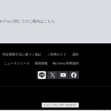
モデルに関してのご案内はこちら
特定商取引法に基づく表記
ご利用ガイド
規約
ニュースリリース
環境情報
My Sony 利用規約