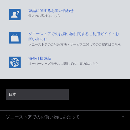
製品に関するお問い合わせ
個人のお客様はこちら
ソニーストアでのお買い物に関するご利用ガイド・お
問い合わせ
ソニーストアのご利用方法・サービスに関してのご案内はこちら
海外仕様製品
オーバーシーズモデルに関してのご案内はこちら
日本
ソニーストアでのお買い物にあたって