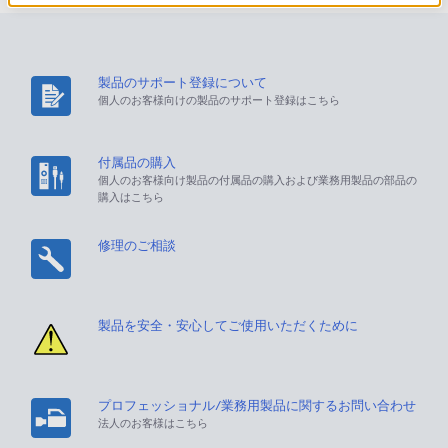
製品のサポート登録について
個人のお客様向けの製品のサポート登録はこちら
付属品の購入
個人のお客様向け製品の付属品の購入および業務用製品の部品の
購入はこちら
修理のご相談
製品を安全・安心してご使用いただくために
プロフェッショナル/業務用製品に関するお問い合わせ
法人のお客様はこちら