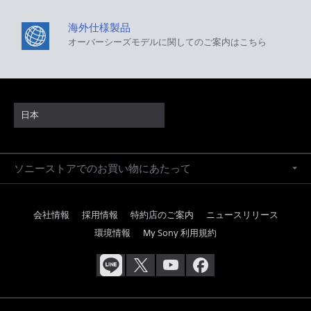
海外仕様製品
オーバーシーズモデルに関してのご案内はこちら
日本
ソニーストアでのお買い物にあたって
会社情報
採用情報
特約店のご案内
ニュースリリース
環境情報
My Sony 利用規約