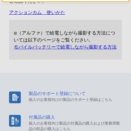
ご確認ください。
アクションカム 使いかた
α（アルファ）で給電しながら撮影する方法につ
いては以下のページをご覧ください。
モバイルバッテリーで給電しながら撮影する方法
製品のサポート登録について
個人のお客様向けの製品のサポート登録はこちら
付属品の購入
個人のお客様向け製品の付属品の購入および業務用製
品の部品の購入はこちら