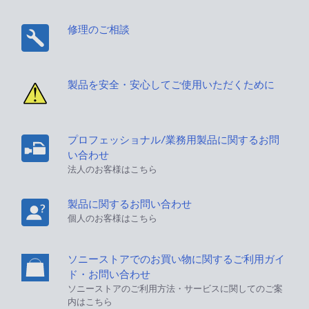
修理のご相談
製品を安全・安心してご使用いただくために
プロフェッショナル/業務用製品に関するお問
い合わせ
法人のお客様はこちら
製品に関するお問い合わせ
個人のお客様はこちら
ソニーストアでのお買い物に関するご利用ガイ
ド・お問い合わせ
ソニーストアのご利用方法・サービスに関してのご案
内はこちら