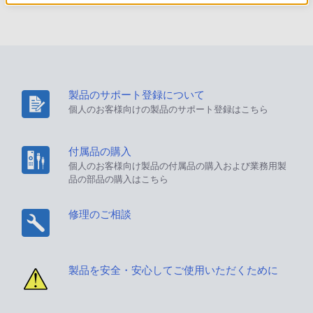
製品のサポート登録について
個人のお客様向けの製品のサポート登録はこちら
付属品の購入
個人のお客様向け製品の付属品の購入および業務用製
品の部品の購入はこちら
修理のご相談
製品を安全・安心してご使用いただくために