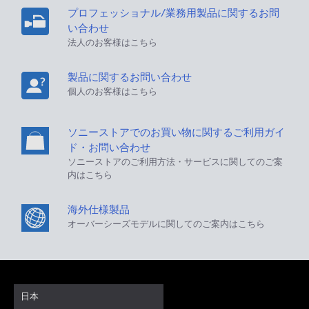
プロフェッショナル/業務用製品に関するお問
い合わせ
法人のお客様はこちら
製品に関するお問い合わせ
個人のお客様はこちら
ソニーストアでのお買い物に関するご利用ガイ
ド・お問い合わせ
ソニーストアのご利用方法・サービスに関してのご案
内はこちら
海外仕様製品
オーバーシーズモデルに関してのご案内はこちら
日本