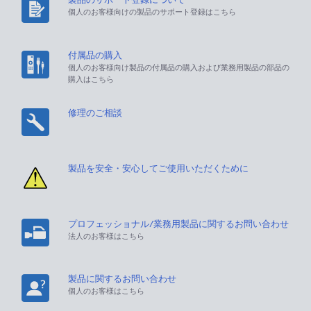
個人のお客様向けの製品のサポート登録はこちら
付属品の購入
個人のお客様向け製品の付属品の購入および業務用製品の部品の
購入はこちら
修理のご相談
製品を安全・安心してご使用いただくために
プロフェッショナル/業務用製品に関するお問い合わせ
法人のお客様はこちら
製品に関するお問い合わせ
個人のお客様はこちら