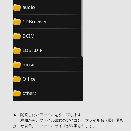
４．閲覧したいファイルをタップします。
左側から、ファイル形式のアイコン、ファイル名（長い場合
は…が表示）、ファイルサイズが表示されます。