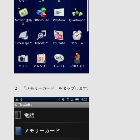
２．「メモリーカード」をタップします。