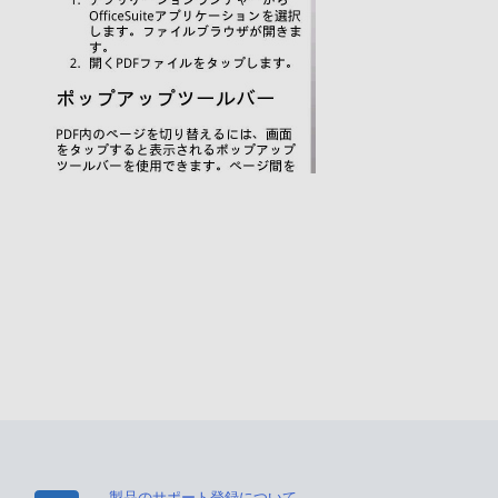
製品のサポート登録について