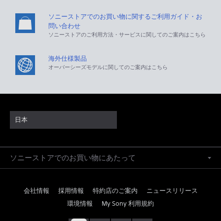
ソニーストアでのお買い物に関するご利用ガイド・お
問い合わせ
ソニーストアのご利用方法・サービスに関してのご案内はこちら
海外仕様製品
オーバーシーズモデルに関してのご案内はこちら
日本
ソニーストアでのお買い物にあたって
会社情報
採用情報
特約店のご案内
ニュースリリース
環境情報
My Sony 利用規約