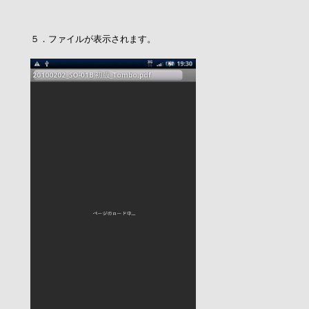
５．ファイルが表示されます。