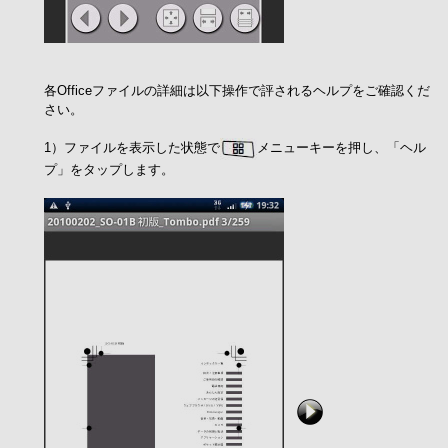
各Officeファイルの詳細は以下操作で評されるヘルプをご確認くだ
さい。
1）ファイルを表示した状態で
メニューキーを押し、「ヘル
プ」をタップします。