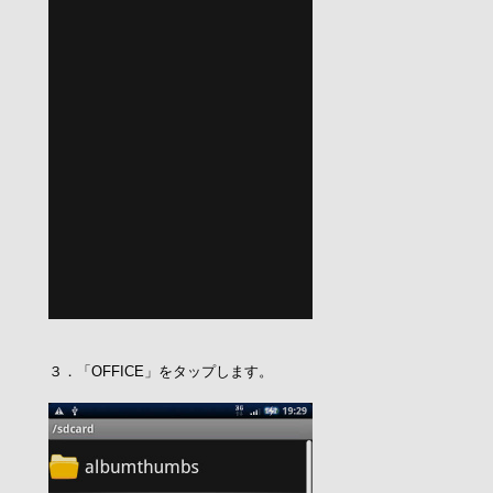
３．「OFFICE」をタップします。