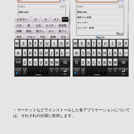
・マーケットなどでインストールした各アプリケーションについて
は、それぞれの仕様に依存します。