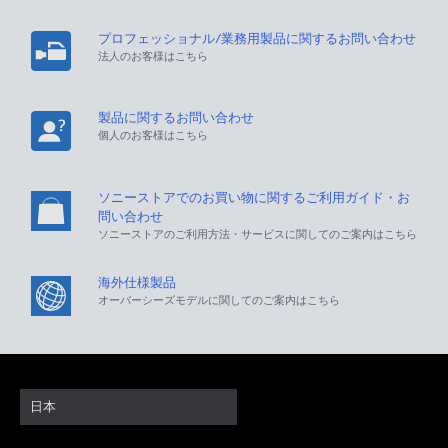
プロフェッショナル/業務用製品に関するお問い合わせ
法人のお客様はこちら
製品に関するお問い合わせ
個人のお客様はこちら
ソニーストアでのお買い物に関するご利用ガイド・お
問い合わせ
ソニーストアのご利用方法・サービスに関してのご案内はこちら
海外仕様製品
オーバーシーズモデルに関してのご案内はこちら
日本