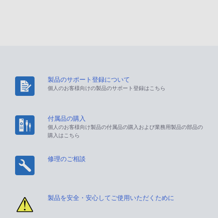
製品のサポート登録について
個人のお客様向けの製品のサポート登録はこちら
付属品の購入
個人のお客様向け製品の付属品の購入および業務用製品の部品の
購入はこちら
修理のご相談
製品を安全・安心してご使用いただくために