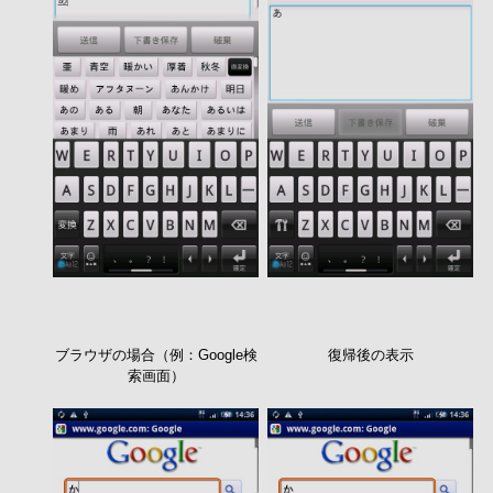
ブラウザの場合（例：Google検
復帰後の表示
索画面）