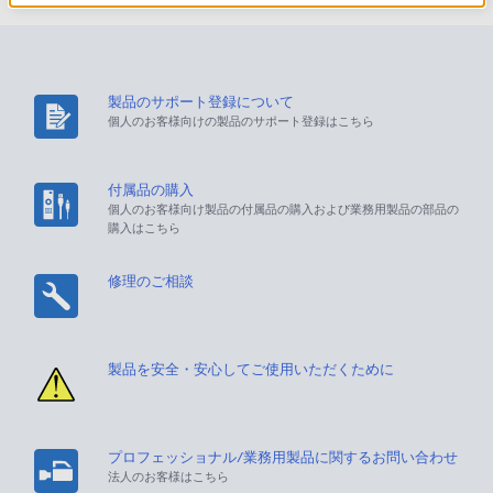
製品のサポート登録について
個人のお客様向けの製品のサポート登録はこちら
付属品の購入
個人のお客様向け製品の付属品の購入および業務用製品の部品の
購入はこちら
修理のご相談
製品を安全・安心してご使用いただくために
プロフェッショナル/業務用製品に関するお問い合わせ
法人のお客様はこちら