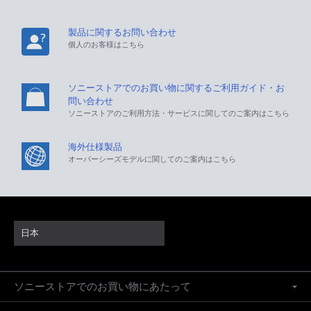
製品に関するお問い合わせ
個人のお客様はこちら
ソニーストアでのお買い物に関するご利用ガイド・お
問い合わせ
ソニーストアのご利用方法・サービスに関してのご案内はこちら
海外仕様製品
オーバーシーズモデルに関してのご案内はこちら
日本
ソニーストアでのお買い物にあたって