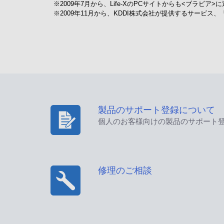
※2009年7月から、Life-XのPCサイトからも<ブラビ
※2009年11月から、KDDI株式会社が提供するサービ
製品のサポート登録について
個人のお客様向けの製品のサポート
修理のご相談