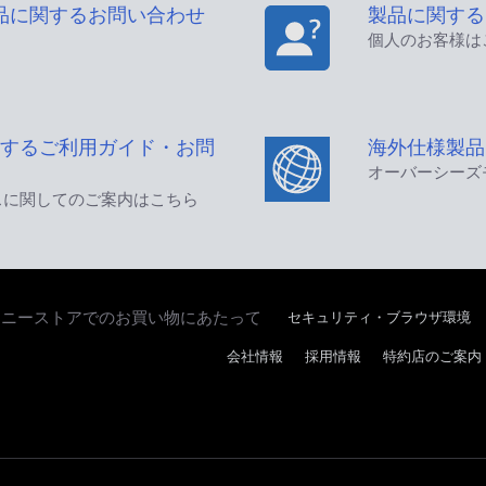
品に関するお問い合わせ
製品に関する
個人のお客様は
するご利用ガイド・お問
海外仕様製品
オーバーシーズ
スに関してのご案内はこちら
セキュリティ・ブラウザ環境
ソニーストアでのお買い物にあたって
会社情報
採用情報
特約店のご案内