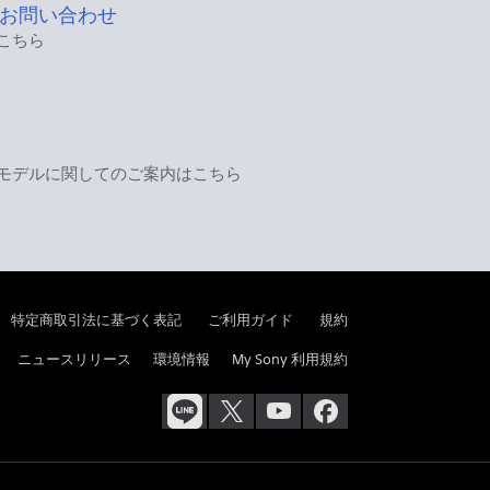
お問い合わせ
こちら
モデルに関してのご案内はこちら
特定商取引法に基づく表記
ご利用ガイド
規約
ニュースリリース
環境情報
My Sony 利用規約