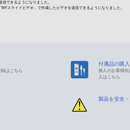
ア>に送信できるようになりました。
ス、「MYスライドビデオ」で作成したビデオを送信できるようになりました。
付属品の購入
登録はこちら
個人のお客様向
入はこちら
製品を安全・