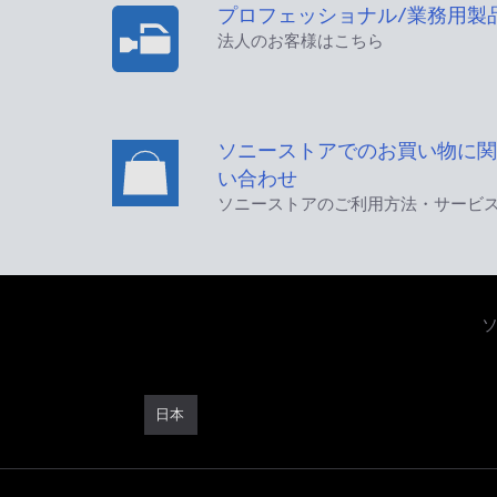
プロフェッショナル/業務用製
法人のお客様はこちら
ソニーストアでのお買い物に関
い合わせ
ソニーストアのご利用方法・サービ
日本