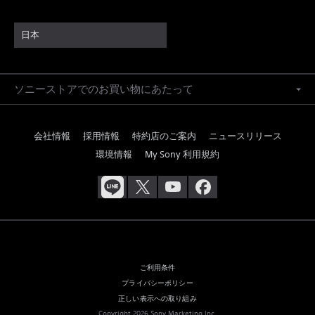
日本
ソニーストアでのお買い物にあたって
会社情報
採用情報
特約店のご案内
ニュースリリース
環境情報
My Sony 利用規約
ご利用条件
プライバシーポリシー
正しい表示への取り組み
Copyright 2026 Sony Marketing Inc.