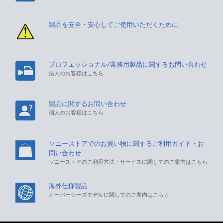
製品を安全・安心してご使用いただくために
プロフェッショナル/業務用製品に関するお問い合わせ
法人のお客様はこちら
製品に関するお問い合わせ
個人のお客様はこちら
ソニーストアでのお買い物に関するご利用ガイド・お
問い合わせ
ソニーストアのご利用方法・サービスに関してのご案内はこちら
海外仕様製品
オーバーシーズモデルに関してのご案内はこちら