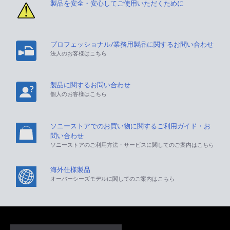
製品を安全・安心してご使用いただくために
プロフェッショナル/業務用製品に関するお問い合わせ
法人のお客様はこちら
製品に関するお問い合わせ
個人のお客様はこちら
ソニーストアでのお買い物に関するご利用ガイド・お
問い合わせ
ソニーストアのご利用方法・サービスに関してのご案内はこちら
海外仕様製品
オーバーシーズモデルに関してのご案内はこちら