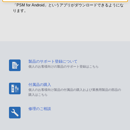
「PSM for Android」というアプリがダウンロードできるようにな
ります。
製品のサポート登録について
個人のお客様向けの製品のサポート登録はこちら
付属品の購入
個人のお客様向け製品の付属品の購入および業務用製品の部品の
購入はこちら
修理のご相談