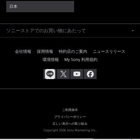
日本
ソニーストアでのお買い物にあたって
会社情報
採用情報
特約店のご案内
ニュースリリース
環境情報
My Sony 利用規約
ご利用条件
プライバシーポリシー
正しい表示への取り組み
Copyright 2026 Sony Marketing Inc.