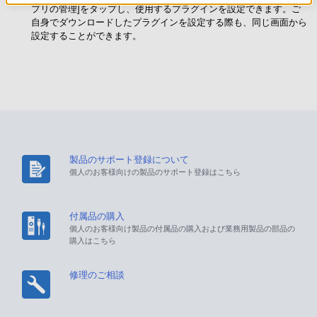
プリの管理]をタップし、使用するプラグインを設定できます。ご
自身でダウンロードしたプラグインを設定する際も、同じ画面から
設定することができます。
製品のサポート登録について
個人のお客様向けの製品のサポート登録はこちら
付属品の購入
個人のお客様向け製品の付属品の購入および業務用製品の部品の
購入はこちら
修理のご相談