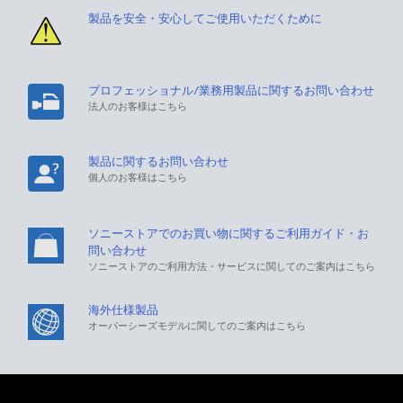
製品を安全・安心してご使用いただくために
プロフェッショナル/業務用製品に関するお問い合わせ
法人のお客様はこちら
製品に関するお問い合わせ
個人のお客様はこちら
ソニーストアでのお買い物に関するご利用ガイド・お
問い合わせ
ソニーストアのご利用方法・サービスに関してのご案内はこちら
海外仕様製品
オーバーシーズモデルに関してのご案内はこちら