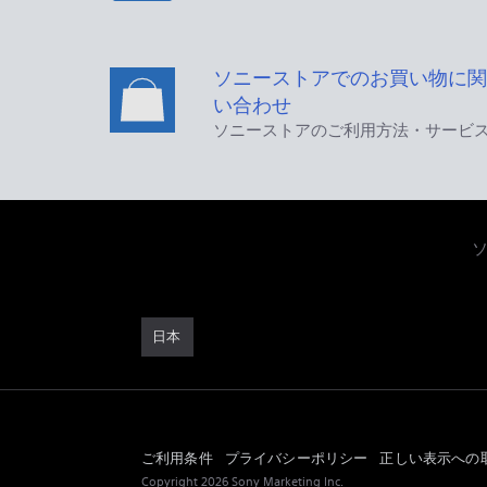
ソニーストアでのお買い物に関
い合わせ
ソニーストアのご利用方法・サービ
日本
ご利用条件
プライバシーポリシー
正しい表示への
Copyright 2026 Sony Marketing Inc.