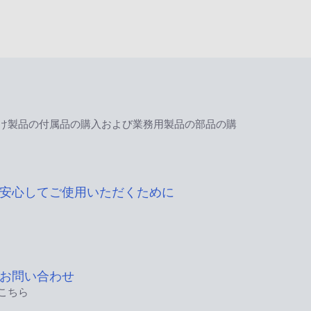
け製品の付属品の購入および業務用製品の部品の購
安心してご使用いただくために
お問い合わせ
こちら