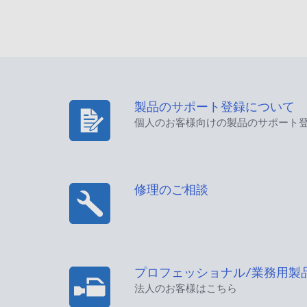
製品のサポート登録について
個人のお客様向けの製品のサポート
修理のご相談
プロフェッショナル/業務用製
法人のお客様はこちら