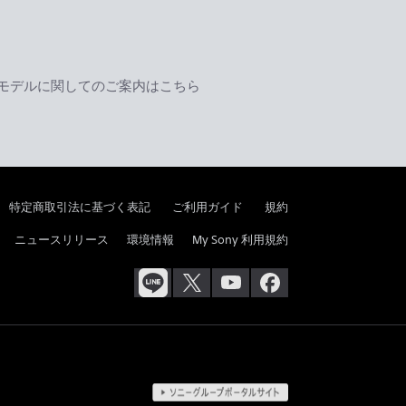
モデルに関してのご案内はこちら
特定商取引法に基づく表記
ご利用ガイド
規約
ニュースリリース
環境情報
My Sony 利用規約