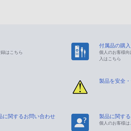
付属品の購入
登録はこちら
個人のお客様向
入はこちら
製品を安全・
品に関するお問い合わせ
製品に関する
個人のお客様は