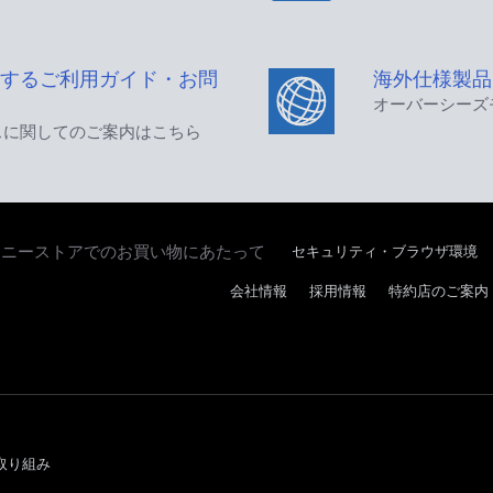
するご利用ガイド・お問
海外仕様製品
オーバーシーズ
スに関してのご案内はこちら
セキュリティ・ブラウザ環境
ソニーストアでのお買い物にあたって
会社情報
採用情報
特約店のご案内
取り組み