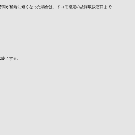
時間が極端に短くなった場合は、ドコモ指定の故障取扱窓口まで
は終了する。